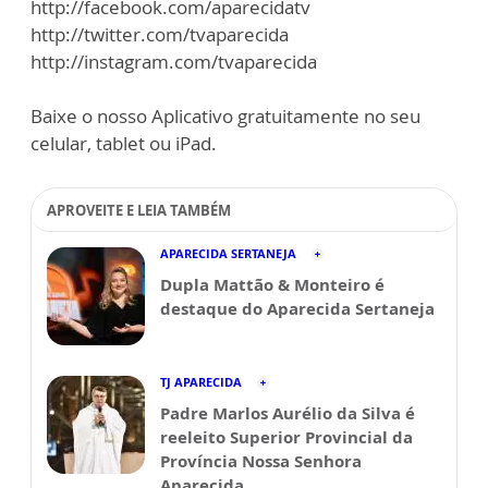
http://facebook.com/aparecidatv
http://twitter.com/tvaparecida
http://instagram.com/tvaparecida
Baixe o nosso Aplicativo gratuitamente no seu
celular, tablet ou iPad.
APROVEITE E LEIA TAMBÉM
APARECIDA SERTANEJA
Dupla Mattão & Monteiro é
destaque do Aparecida Sertaneja
TJ APARECIDA
Padre Marlos Aurélio da Silva é
reeleito Superior Provincial da
Província Nossa Senhora
Aparecida