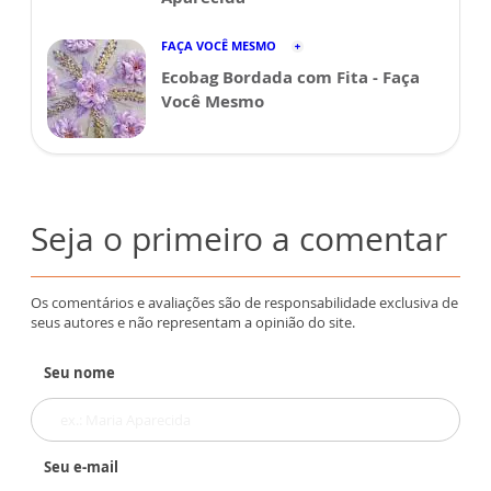
FAÇA VOCÊ MESMO
Ecobag Bordada com Fita - Faça
Você Mesmo
Seja o primeiro a comentar
Os comentários e avaliações são de responsabilidade exclusiva de
seus autores e não representam a opinião do site.
Seu nome
Seu e-mail