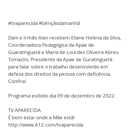
#tvaparecida #bênçãodamanhã
Dani e Irmão Alan recebem Eliane Helena da Silva,
Coordenadora Pedagógica da Apae de
Guaratinguetá e Maria de Lourdes Oliveira Abreu
Tomazini, Presidente da Apae de Guratinguetá
para falar sobre o trabalho desenvolvido em
defesa dos direitos da pessoa com deficência.
Confira!
Programa exibido dia 09 de dezembro de 2022.
TV APARECIDA
É bom estar onde a Mãe está!
http://www.A12.com/tvaparecida