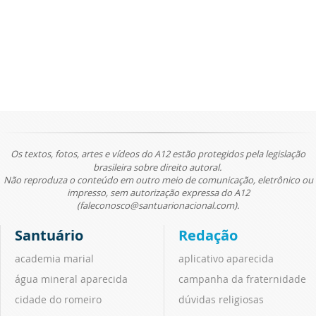
Os textos, fotos, artes e vídeos do A12 estão protegidos pela legislação
brasileira sobre direito autoral.
Não reproduza o conteúdo em outro meio de comunicação, eletrônico ou
impresso, sem autorização expressa do A12
(faleconosco@santuarionacional.com).
Santuário
Redação
academia marial
aplicativo aparecida
água mineral aparecida
campanha da fraternidade
cidade do romeiro
dúvidas religiosas