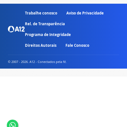
Trabalhe conosco
Aviso de Privacidade
Rel. de Transparência
Programa de Integridade
Direitos Autorais
Fale Conosco
© 2007 - 2026. A12 - Conectados pela fé.