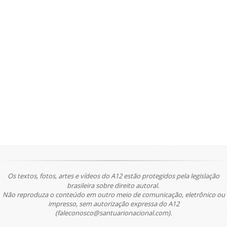
Os textos, fotos, artes e vídeos do A12 estão protegidos pela legislação
brasileira sobre direito autoral.
Não reproduza o conteúdo em outro meio de comunicação, eletrônico ou
impresso, sem autorização expressa do A12
(faleconosco@santuarionacional.com).