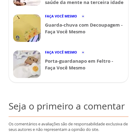
saúde da mente na terceira idade
FAÇA VOCÊ MESMO
Guarda-chuva com Decoupagem -
Faça Você Mesmo
FAÇA VOCÊ MESMO
Porta-guardanapo em Feltro -
Faça Você Mesmo
Seja o primeiro a comentar
Os comentários e avaliações são de responsabilidade exclusiva de
seus autores e não representam a opinião do site.