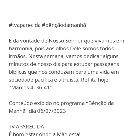
#tvaparecida #bênçãodamanhã
É da vontade de Nosso Senhor que vivamos em
harmonia, pois aos olhos Dele somos todos
irmãos. Nesta semana, vamos dedicar alguns
minutos de nosso dia para estudar passagens
bíblicas que nos conduzem para uma vida em
sociedade pacífica e altruísta. Reflita hoje:
“Marcos 4, 36-41”.
Conteúdo exibido no programa “Bênção da
Manhã" dia 06/07/2023
TV APARECIDA
É bom estar onde a Mãe está!