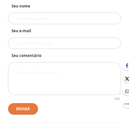
Seu nome
Seu e-mail
Seu comentário
500
ENVIAR