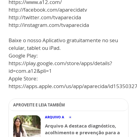
https://www.a12.com/
http://facebook.com/aparecidatv
http://twitter.com/tvaparecida
http://instagram.com/tvaparecida
Baixe o nosso Aplicativo gratuitamente no seu
celular, tablet ou iPad.
Google Play:
https://play.google.com/store/apps/details?
id=com.a12&pli=1
Apple Store:
https://apps.apple.com/us/app/aparecida/id1535032
APROVEITE E LEIA TAMBÉM
ARQUIVO A
Arquivo A destaca diagnóstico,
acolhimento e prevenção para a