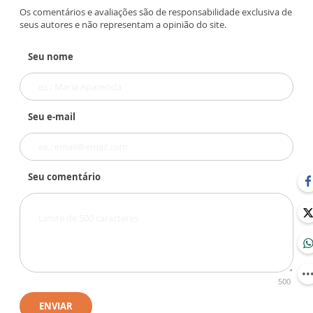
Os comentários e avaliações são de responsabilidade exclusiva de
seus autores e não representam a opinião do site.
Seu nome
Seu e-mail
Seu comentário
500
ENVIAR