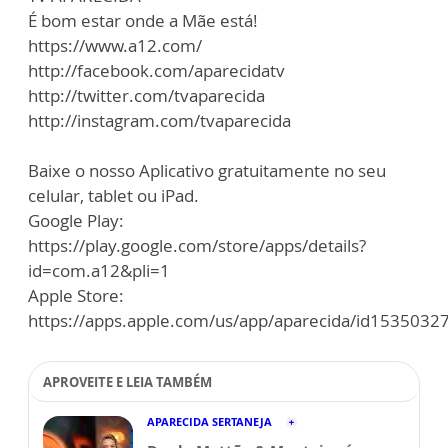
É bom estar onde a Mãe está!
https://www.a12.com/
http://facebook.com/aparecidatv
http://twitter.com/tvaparecida
http://instagram.com/tvaparecida
Baixe o nosso Aplicativo gratuitamente no seu
celular, tablet ou iPad.
Google Play:
https://play.google.com/store/apps/details?
id=com.a12&pli=1
Apple Store:
https://apps.apple.com/us/app/aparecida/id1535032
APROVEITE E LEIA TAMBÉM
APARECIDA SERTANEJA