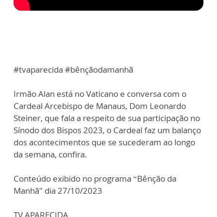
#tvaparecida #bênçãodamanhã
Irmão Alan está no Vaticano e conversa com o
Cardeal Arcebispo de Manaus, Dom Leonardo
Steiner, que fala a respeito de sua participação no
Sínodo dos Bispos 2023, o Cardeal faz um balanço
dos acontecimentos que se sucederam ao longo
da semana, confira.
Conteúdo exibido no programa “Bênção da
Manhã" dia 27/10/2023
TV APARECIDA