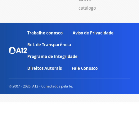
catálogo
Trabalhe conosco
Aviso de Privacidade
Rel. de Transparência
Programa de Integridade
Direitos Autorais
Fale Conosco
© 2007 - 2026. A12 - Conectados pela fé.