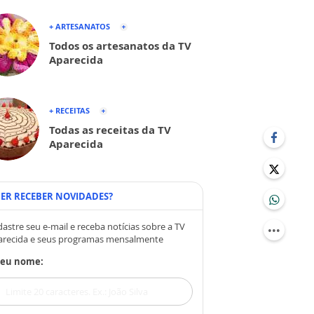
+ ARTESANATOS
Todos os artesanatos da TV
Aparecida
+ RECEITAS
Todas as receitas da TV
Aparecida
ER RECEBER NOVIDADES?
astre seu e-mail e receba notícias sobre a TV
arecida e seus programas mensalmente
Seu nome: