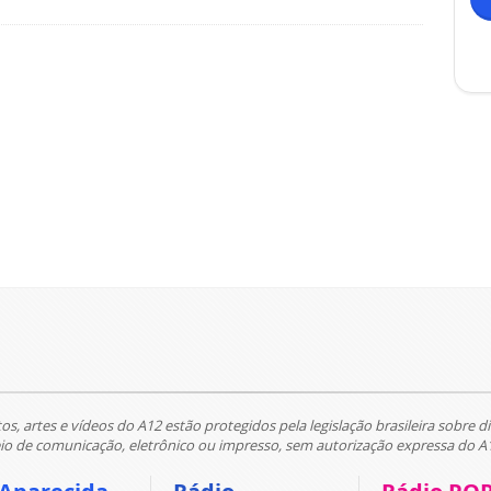
tos, artes e vídeos do A12 estão protegidos pela legislação brasileira sobre di
 de comunicação, eletrônico ou impresso, sem autorização expressa do A