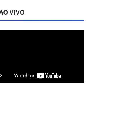
 AO VIVO