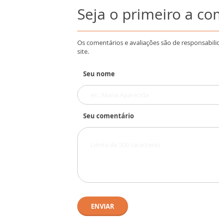
Seja o primeiro a c
Os comentários e avaliações são de responsabili
site.
Seu nome
Seu comentário
ENVIAR