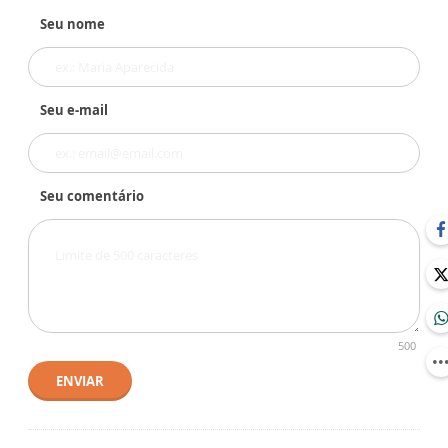
Seu nome
Seu e-mail
Seu comentário
500
ENVIAR