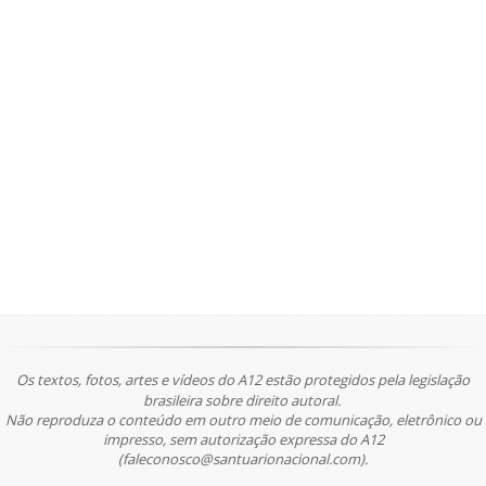
Os textos, fotos, artes e vídeos do A12 estão protegidos pela legislação
brasileira sobre direito autoral.
Não reproduza o conteúdo em outro meio de comunicação, eletrônico ou
impresso, sem autorização expressa do A12
(faleconosco@santuarionacional.com).