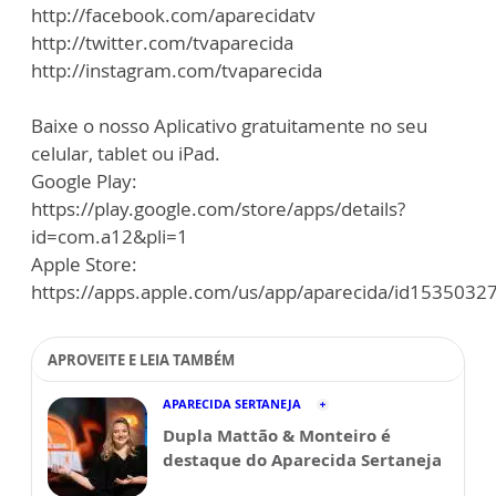
http://facebook.com/aparecidatv
http://twitter.com/tvaparecida
http://instagram.com/tvaparecida
Baixe o nosso Aplicativo gratuitamente no seu
celular, tablet ou iPad.
Google Play:
https://play.google.com/store/apps/details?
id=com.a12&pli=1
Apple Store:
https://apps.apple.com/us/app/aparecida/id1535032
APROVEITE E LEIA TAMBÉM
APARECIDA SERTANEJA
Dupla Mattão & Monteiro é
destaque do Aparecida Sertaneja