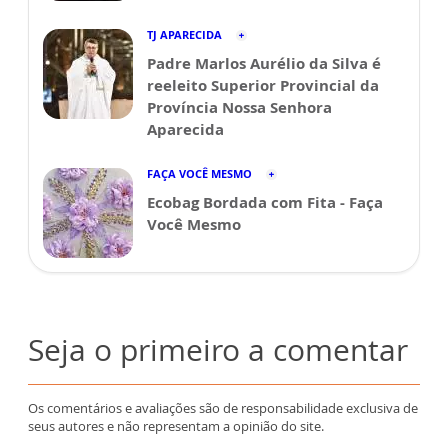
TJ APARECIDA
Padre Marlos Aurélio da Silva é
reeleito Superior Provincial da
Província Nossa Senhora
Aparecida
FAÇA VOCÊ MESMO
Ecobag Bordada com Fita - Faça
Você Mesmo
Seja o primeiro a comentar
Os comentários e avaliações são de responsabilidade exclusiva de
seus autores e não representam a opinião do site.