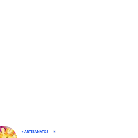
+ ARTESANATOS