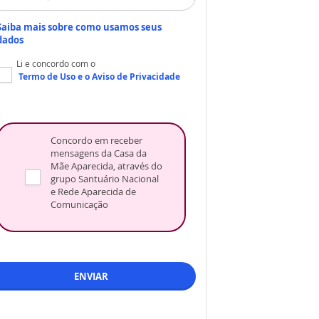
Saiba mais sobre como usamos seus
dados
Li e concordo com o
Termo de Uso
e o
Aviso de Privacidade
Concordo em receber
mensagens da Casa da
Mãe Aparecida, através do
grupo Santuário Nacional
e Rede Aparecida de
Comunicação
ENVIAR