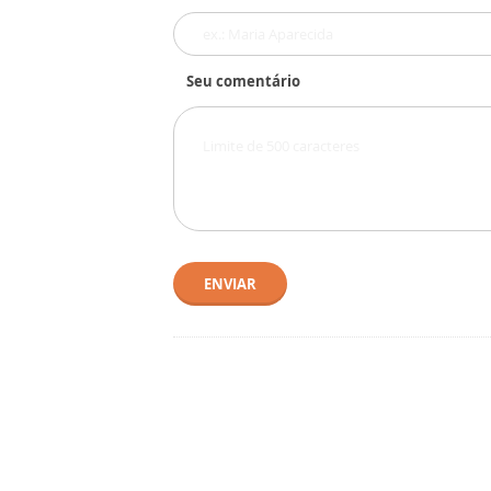
Seu comentário
ENVIAR