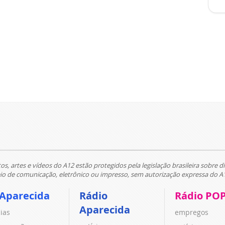
tos, artes e vídeos do A12 estão protegidos pela legislação brasileira sobre di
 de comunicação, eletrônico ou impresso, sem autorização expressa do A
 Aparecida
Rádio
Rádio PO
Aparecida
cias
empregos