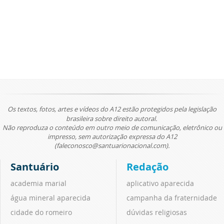
Os textos, fotos, artes e vídeos do A12 estão protegidos pela legislação
brasileira sobre direito autoral.
Não reproduza o conteúdo em outro meio de comunicação, eletrônico ou
impresso, sem autorização expressa do A12
(faleconosco@santuarionacional.com).
Santuário
Redação
academia marial
aplicativo aparecida
água mineral aparecida
campanha da fraternidade
cidade do romeiro
dúvidas religiosas