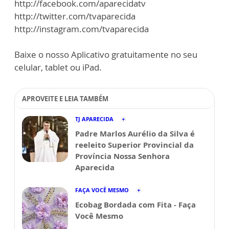
http://facebook.com/aparecidatv
http://twitter.com/tvaparecida
http://instagram.com/tvaparecida
Baixe o nosso Aplicativo gratuitamente no seu
celular, tablet ou iPad.
APROVEITE E LEIA TAMBÉM
TJ APARECIDA
Padre Marlos Aurélio da Silva é
reeleito Superior Provincial da
Província Nossa Senhora
Aparecida
FAÇA VOCÊ MESMO
Ecobag Bordada com Fita - Faça
Você Mesmo