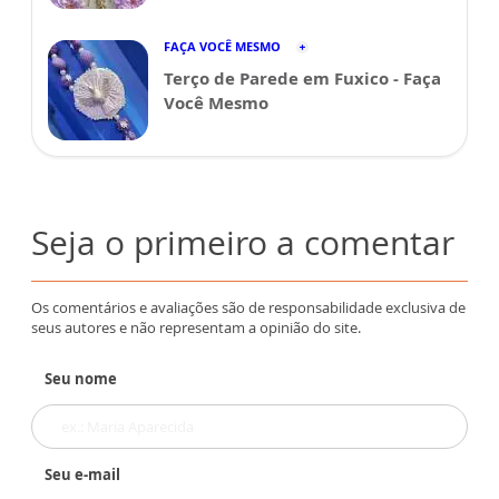
FAÇA VOCÊ MESMO
Terço de Parede em Fuxico - Faça
Você Mesmo
Seja o primeiro a comentar
Os comentários e avaliações são de responsabilidade exclusiva de
seus autores e não representam a opinião do site.
Seu nome
Seu e-mail