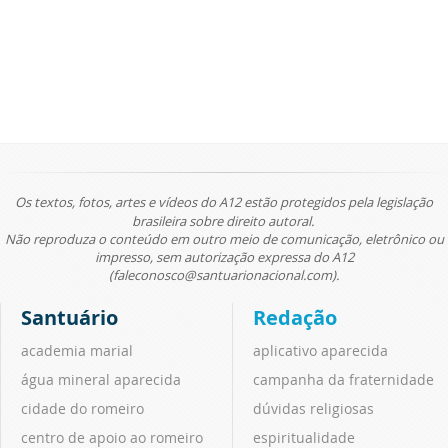
Os textos, fotos, artes e vídeos do A12 estão protegidos pela legislação
brasileira sobre direito autoral.
Não reproduza o conteúdo em outro meio de comunicação, eletrônico ou
impresso, sem autorização expressa do A12
(faleconosco@santuarionacional.com).
Santuário
Redação
academia marial
aplicativo aparecida
água mineral aparecida
campanha da fraternidade
cidade do romeiro
dúvidas religiosas
centro de apoio ao romeiro
espiritualidade