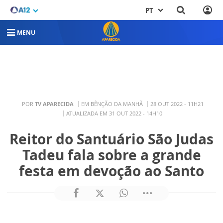
PT
MENU
POR
TV APARECIDA
EM BÊNÇÃO DA MANHÃ
28 OUT 2022 - 11H21
ATUALIZADA EM 31 OUT 2022 - 14H10
Reitor do Santuário São Judas
Tadeu fala sobre a grande
festa em devoção ao Santo