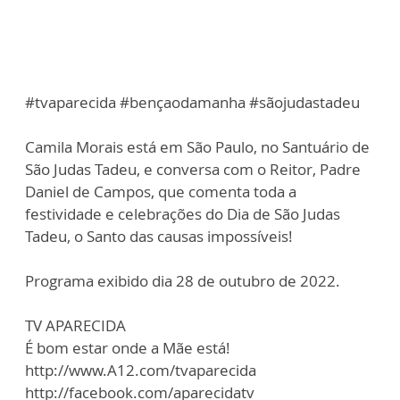
#tvaparecida #bençaodamanha #sãojudastadeu
Camila Morais está em São Paulo, no Santuário de
São Judas Tadeu, e conversa com o Reitor, Padre
Daniel de Campos, que comenta toda a
festividade e celebrações do Dia de São Judas
Tadeu, o Santo das causas impossíveis!
Programa exibido dia 28 de outubro de 2022.
TV APARECIDA
É bom estar onde a Mãe está!
http://www.A12.com/tvaparecida
http://facebook.com/aparecidatv