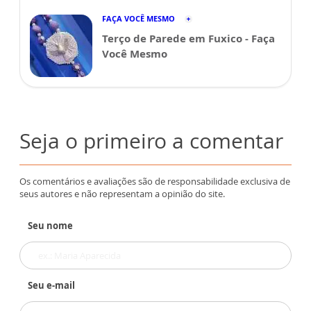
FAÇA VOCÊ MESMO
Terço de Parede em Fuxico - Faça
Você Mesmo
Seja o primeiro a comentar
Os comentários e avaliações são de responsabilidade exclusiva de
seus autores e não representam a opinião do site.
Seu nome
Seu e-mail