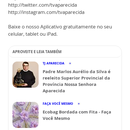
http://twitter.com/tvaparecida
http://instagram.com/tvaparecida
Baixe o nosso Aplicativo gratuitamente no seu
celular, tablet ou iPad.
APROVEITE E LEIA TAMBÉM
TJ APARECIDA
Padre Marlos Aurélio da Silva é
reeleito Superior Provincial da
Província Nossa Senhora
Aparecida
FAÇA VOCÊ MESMO
Ecobag Bordada com Fita - Faça
Você Mesmo