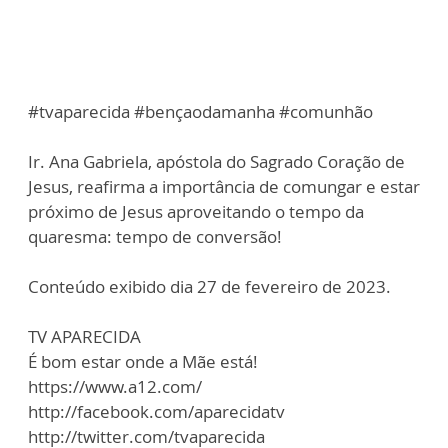
#tvaparecida #bençaodamanha #comunhão
Ir. Ana Gabriela, apóstola do Sagrado Coração de
Jesus, reafirma a importância de comungar e estar
próximo de Jesus aproveitando o tempo da
quaresma: tempo de conversão!
Conteúdo exibido dia 27 de fevereiro de 2023.
TV APARECIDA
É bom estar onde a Mãe está!
https://www.a12.com/
http://facebook.com/aparecidatv
http://twitter.com/tvaparecida