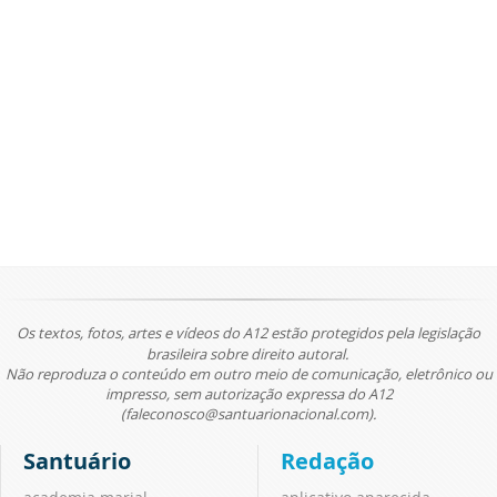
Os textos, fotos, artes e vídeos do A12 estão protegidos pela legislação
brasileira sobre direito autoral.
Não reproduza o conteúdo em outro meio de comunicação, eletrônico ou
impresso, sem autorização expressa do A12
(faleconosco@santuarionacional.com).
Santuário
Redação