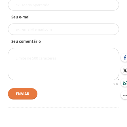
Seu e-mail
Seu comentário
500
ENVIAR