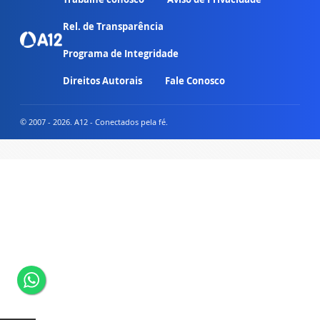
Rel. de Transparência
Programa de Integridade
Direitos Autorais
Fale Conosco
© 2007 - 2026. A12 - Conectados pela fé.