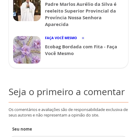
Padre Marlos Aurélio da Silva é
reeleito Superior Provincial da
Província Nossa Senhora
Aparecida
FAÇA VOCÊ MESMO
Ecobag Bordada com Fita - Faça
Você Mesmo
Seja o primeiro a comentar
Os comentários e avaliações são de responsabilidade exclusiva de
seus autores e não representam a opinião do site.
Seu nome