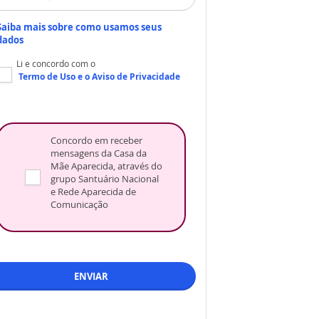
Saiba mais sobre como usamos seus
dados
Li e concordo com o
Termo de Uso
e o
Aviso de Privacidade
Concordo em receber
mensagens da Casa da
Mãe Aparecida, através do
grupo Santuário Nacional
e Rede Aparecida de
Comunicação
ENVIAR