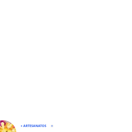
+ ARTESANATOS