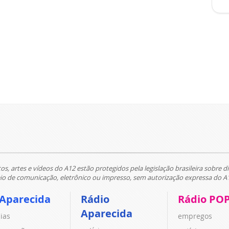
tos, artes e vídeos do A12 estão protegidos pela legislação brasileira sobre di
 de comunicação, eletrônico ou impresso, sem autorização expressa do A
 Aparecida
Rádio
Rádio PO
Aparecida
cias
empregos