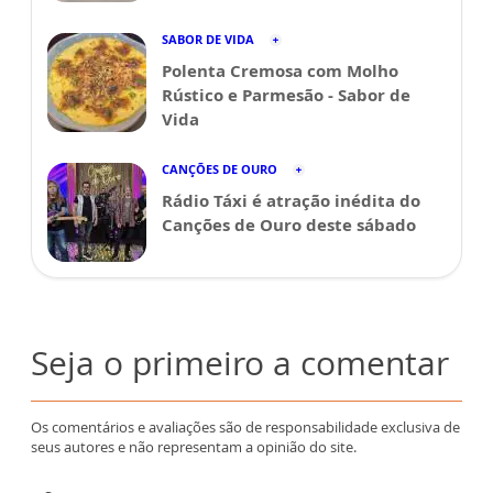
SABOR DE VIDA
Polenta Cremosa com Molho
Rústico e Parmesão - Sabor de
Vida
CANÇÕES DE OURO
Rádio Táxi é atração inédita do
Canções de Ouro deste sábado
Seja o primeiro a comentar
Os comentários e avaliações são de responsabilidade exclusiva de
seus autores e não representam a opinião do site.