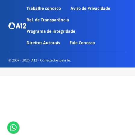
Trabalhe conosco
Aviso de Privacidade
Rel. de Transparência
Programa de Integridade
Direitos Autorais
Fale Conosco
© 2007 - 2026. A12 - Conectados pela fé.