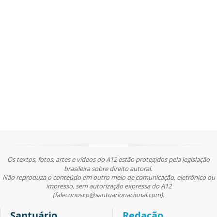
Os textos, fotos, artes e vídeos do A12 estão protegidos pela legislação
brasileira sobre direito autoral.
Não reproduza o conteúdo em outro meio de comunicação, eletrônico ou
impresso, sem autorização expressa do A12
(faleconosco@santuarionacional.com).
Santuário
Redação