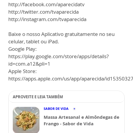
http://facebook.com/aparecidatv
http://twitter.com/tvaparecida
http://instagram.com/tvaparecida
Baixe o nosso Aplicativo gratuitamente no seu
celular, tablet ou iPad.
Google Play:
https://play.google.com/store/apps/details?
id=com.a12&pli=1
Apple Store:
https://apps.apple.com/us/app/aparecida/id1535032
APROVEITE E LEIA TAMBÉM
SABOR DE VIDA
Massa Artesanal e Almôndegas de
Frango - Sabor de Vida