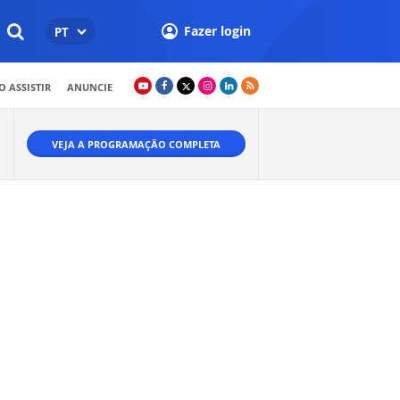
Fazer login
PT
 ASSISTIR
ANUNCIE
VEJA A PROGRAMAÇÃO COMPLETA
O