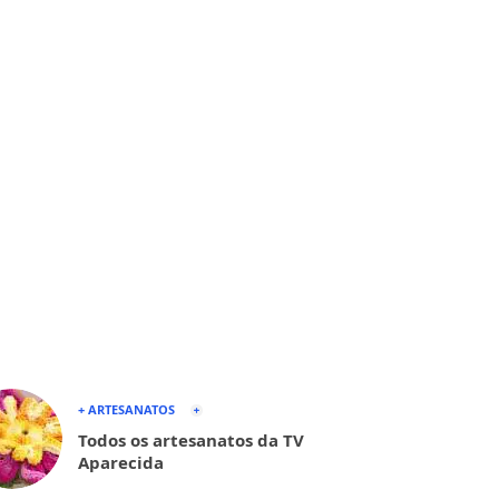
+ ARTESANATOS
Todos os artesanatos da TV
Aparecida