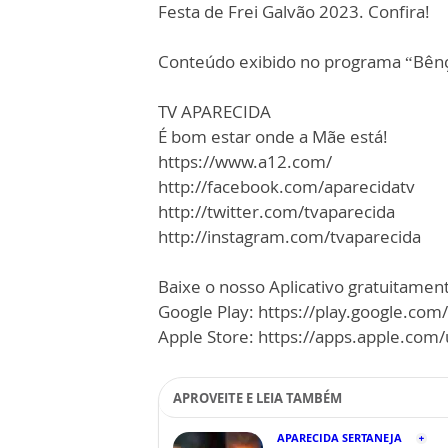
Festa de Frei Galvão 2023. Confira!
Conteúdo exibido no programa “Bên
TV APARECIDA
É bom estar onde a Mãe está!
https://www.a12.com/
http://facebook.com/aparecidatv
http://twitter.com/tvaparecida
http://instagram.com/tvaparecida
Baixe o nosso Aplicativo gratuitamente
Google Play: https://play.google.com
Apple Store: https://apps.apple.co
APROVEITE E LEIA TAMBÉM
APARECIDA SERTANEJA