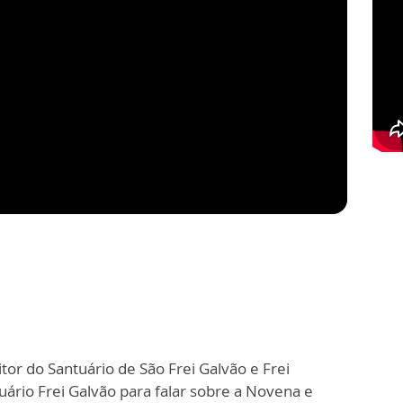
itor do Santuário de São Frei Galvão e Frei
ário Frei Galvão para falar sobre a Novena e