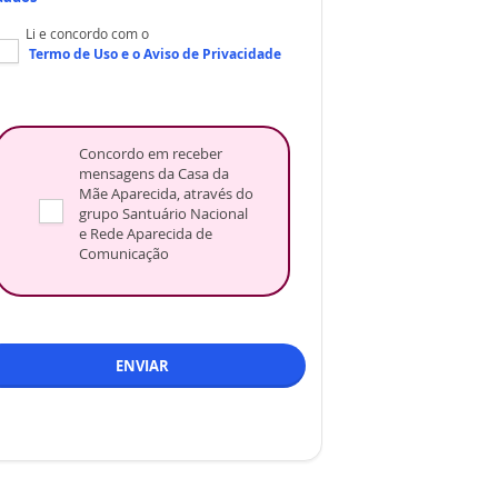
Li e concordo com o
Termo de Uso
e o
Aviso de Privacidade
Concordo em receber
mensagens da Casa da
Mãe Aparecida, através do
grupo Santuário Nacional
e Rede Aparecida de
Comunicação
ENVIAR