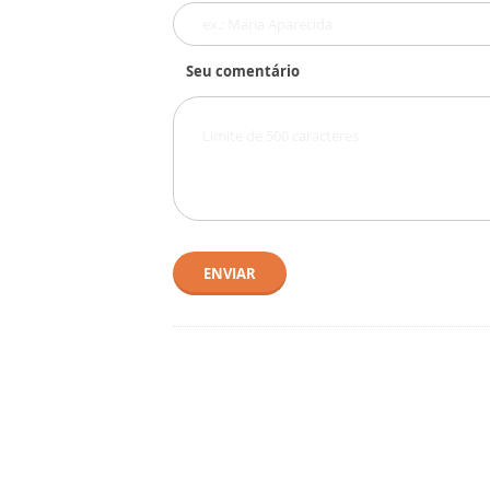
Seu comentário
ENVIAR