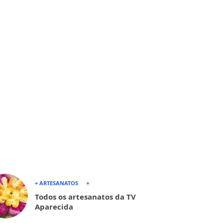
+ ARTESANATOS
Todos os artesanatos da TV
Aparecida