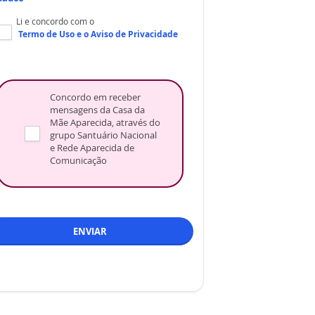
Li e concordo com o
Termo de Uso
e o
Aviso de Privacidade
Concordo em receber
mensagens da Casa da
Mãe Aparecida, através do
grupo Santuário Nacional
e Rede Aparecida de
Comunicação
ENVIAR