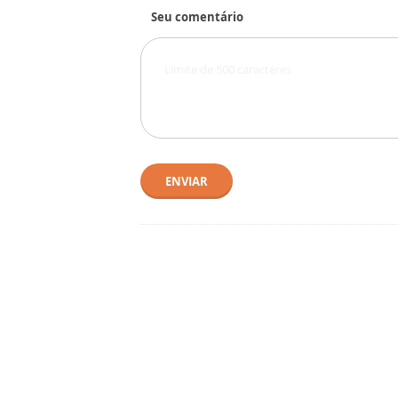
Seu comentário
ENVIAR