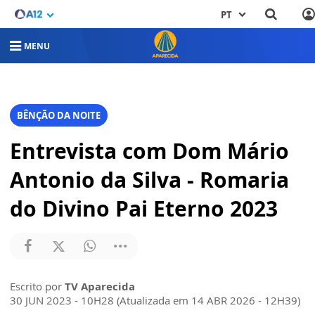
PT
MENU
BÊNÇÃO DA NOITE
Entrevista com Dom Mário
Antonio da Silva - Romaria
do Divino Pai Eterno 2023
Escrito por
TV Aparecida
30 JUN 2023 - 10H28 (Atualizada em 14 ABR 2026 - 12H39)