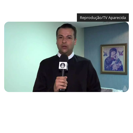
Reprodução/TV Aparecida