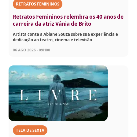
RETRATOS FEMININOS
Retratos Femininos relembra os 40 anos de
carreira da atriz Vânia de Brito
Artista conta a Abiane Souza sobre sua experiência e
dedicação ao teatro, cinema e televisão
06 AGO 2026 - 09H00
TELA DE SEXTA