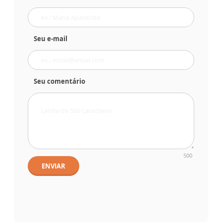
Seu e-mail
Seu comentário
500
ENVIAR