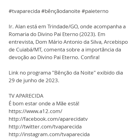
#tvaparecida #bênçãodanoite #paieterno
Ir. Alan está em Trindade/GO, onde acompanha a
Romaria do Divino Pai Eterno (2023). Em
entrevista, Dom Mário Antonio da Silva, Arcebispo
de Cuiabá/MT, comenta sobre a importância da
devoção ao Divino Pai Eterno. Confira!
Link no programa "Bênção da Noite" exibido dia
29 de junho de 2023.
TV APARECIDA
É bom estar onde a Mãe está!
https://www.a12.com/
http://facebook.com/aparecidatv
http://twitter.com/tvaparecida
http://instagram.com/tvaparecida