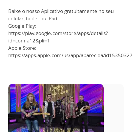
Baixe o nosso Aplicativo gratuitamente no seu
celular, tablet ou iPad.
Google Play:
https://play.google.com/store/apps/details?
id=com.a12&pli=1
Apple Store:
https://apps.apple.com/us/app/aparecida/id1535032