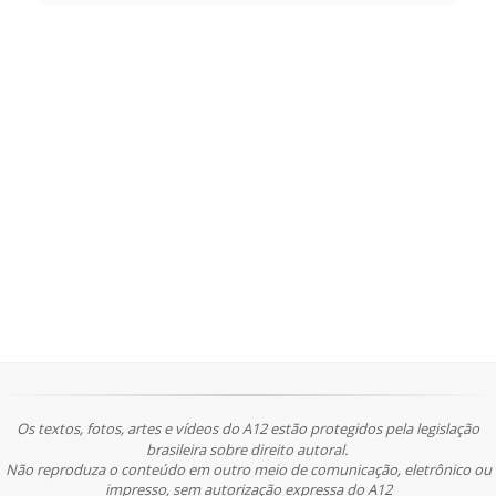
Os textos, fotos, artes e vídeos do A12 estão protegidos pela legislação
brasileira sobre direito autoral.
Não reproduza o conteúdo em outro meio de comunicação, eletrônico ou
impresso, sem autorização expressa do A12