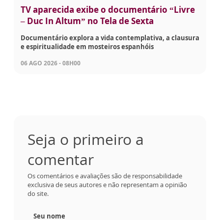
TV aparecida exibe o documentário “Livre
– Duc In Altum” no Tela de Sexta
Documentário explora a vida contemplativa, a clausura
e espiritualidade em mosteiros espanhóis
06 AGO 2026 - 08H00
Seja o primeiro a
comentar
Os comentários e avaliações são de responsabilidade
exclusiva de seus autores e não representam a opinião
do site.
Seu nome