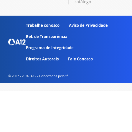
catálogo
Trabalhe conosco
Aviso de Privacidade
Rel. de Transparência
Programa de Integridade
Direitos Autorais
Fale Conosco
© 2007 - 2026. A12 - Conectados pela fé.