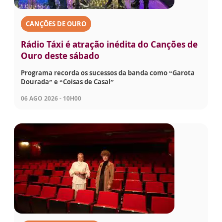
CANÇÕES DE OURO
Rádio Táxi é atração inédita do Canções de
Ouro deste sábado
Programa recorda os sucessos da banda como “Garota
Dourada” e “Coisas de Casal”
06 AGO 2026 - 10H00