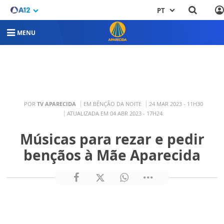
PT
MENU
POR
TV APARECIDA
EM BÊNÇÃO DA NOITE
24 MAR 2023 - 11H30
ATUALIZADA EM 04 ABR 2023 - 17H24
Músicas para rezar e pedir
bençãos à Mãe Aparecida