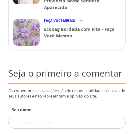
Província Nossa Senhora
Aparecida
FAÇA VOCÊ MESMO
Ecobag Bordada com Fita - Faça
Você Mesmo
Seja o primeiro a comentar
Os comentários e avaliações são de responsabilidade exclusiva de
seus autores e não representam a opinião do site.
Seu nome