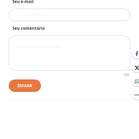
Seu e-mail
Seu comentário
500
ENVIAR