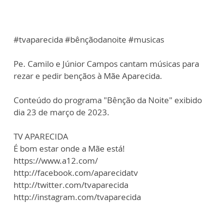
#tvaparecida #bênçãodanoite #musicas
Pe. Camilo e Júnior Campos cantam músicas para
rezar e pedir bençãos à Mãe Aparecida.
Conteúdo do programa "Bênção da Noite" exibido
dia 23 de março de 2023.
TV APARECIDA
É bom estar onde a Mãe está!
https://www.a12.com/
http://facebook.com/aparecidatv
http://twitter.com/tvaparecida
http://instagram.com/tvaparecida