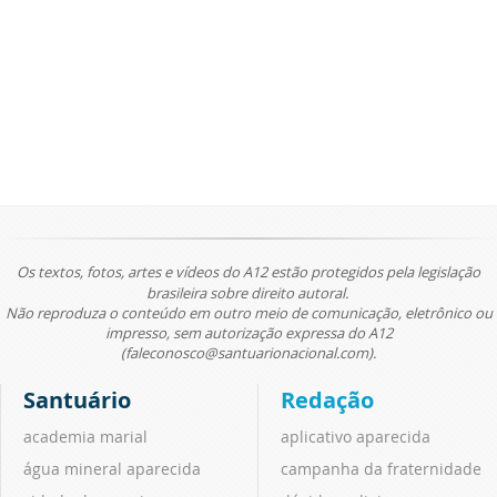
Os textos, fotos, artes e vídeos do A12 estão protegidos pela legislação
brasileira sobre direito autoral.
Não reproduza o conteúdo em outro meio de comunicação, eletrônico ou
impresso, sem autorização expressa do A12
(faleconosco@santuarionacional.com).
Santuário
Redação
academia marial
aplicativo aparecida
água mineral aparecida
campanha da fraternidade