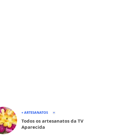
+ ARTESANATOS
Todos os artesanatos da TV
Aparecida