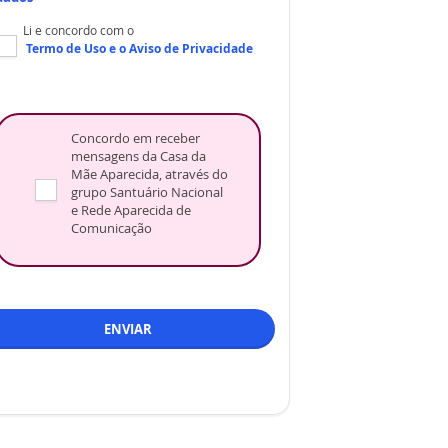
Li e concordo com o
Termo de Uso
e o
Aviso de Privacidade
Concordo em receber
mensagens da Casa da
Mãe Aparecida, através do
grupo Santuário Nacional
e Rede Aparecida de
Comunicação
ENVIAR