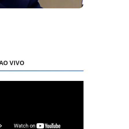
 AO VIVO