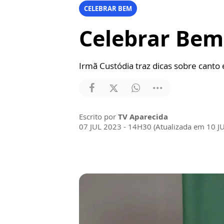
CELEBRAR BEM
Celebrar Be
Irmã Custódia traz dicas sobre canto e 
Escrito por
TV Aparecida
07 JUL 2023 - 14H30 (Atualizada em 10 J