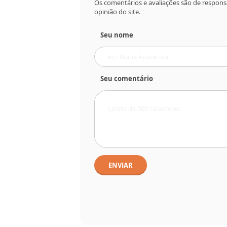
Os comentários e avaliações são de respons
opinião do site.
Seu nome
Seu comentário
ENVIAR