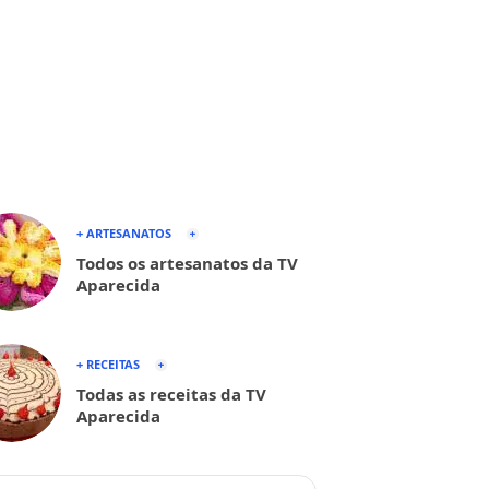
+ ARTESANATOS
Todos os artesanatos da TV
Aparecida
+ RECEITAS
Todas as receitas da TV
Aparecida