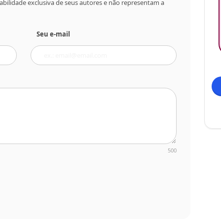
abilidade exclusiva de seus autores e não representam a
Seu e-mail
500