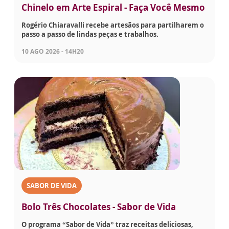
Chinelo em Arte Espiral - Faça Você Mesmo
Rogério Chiaravalli recebe artesãos para partilharem o
passo a passo de lindas peças e trabalhos.
10 AGO 2026 - 14H20
SABOR DE VIDA
Bolo Três Chocolates - Sabor de Vida
O programa “Sabor de Vida” traz receitas deliciosas,