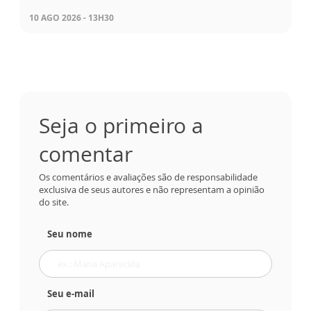
10 AGO 2026 - 13H30
Seja o primeiro a
comentar
Os comentários e avaliações são de responsabilidade
exclusiva de seus autores e não representam a opinião
do site.
Seu nome
Seu e-mail