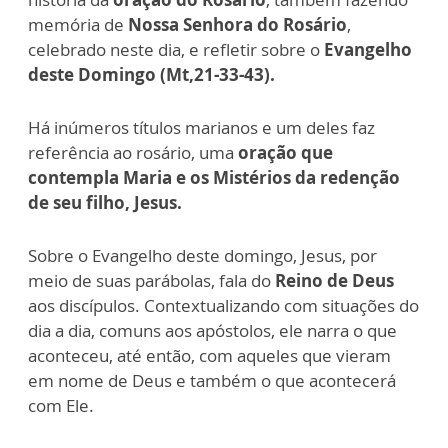
memória de
Nossa Senhora do Rosário
,
celebrado neste dia, e refletir sobre o
Evangelho
deste Domingo (Mt,21-33-43).
Há inúmeros títulos marianos e um deles faz
referência ao rosário, uma
oração que
contempla Maria e os Mistérios da redenção
de seu filho, Jesus.
Sobre o Evangelho deste domingo, Jesus, por
meio de suas parábolas, fala do
Reino de Deus
aos discípulos. Contextualizando com situações do
dia a dia, comuns aos apóstolos, ele narra o que
aconteceu, até então, com aqueles que vieram
em nome de Deus e também o que acontecerá
com Ele.