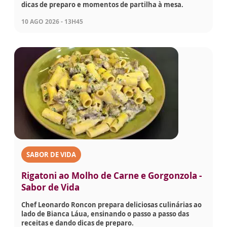
dicas de preparo e momentos de partilha à mesa.
10 AGO 2026 - 13H45
SABOR DE VIDA
Rigatoni ao Molho de Carne e Gorgonzola -
Sabor de Vida
Chef Leonardo Roncon prepara deliciosas culinárias ao
lado de Bianca Láua, ensinando o passo a passo das
receitas e dando dicas de preparo.