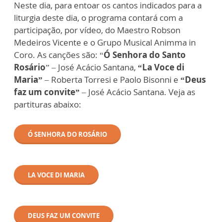
Neste dia, para entoar os cantos indicados para a
liturgia deste dia, o programa contará com a
participação, por vídeo, do Maestro Robson
Medeiros Vicente e o Grupo Musical Animma in
Coro. As canções são: “
Ó Senhora do Santo
Rosário
” – José Acácio Santana,
“La Voce di
Maria”
– Roberta Torresi e Paolo Bisonni e
“Deus
faz um convite”
– José Acácio Santana. Veja as
partituras abaixo:
Ó SENHORA DO ROSÁRIO
LA VOCE DI MARIA
DEUS FAZ UM CONVITE