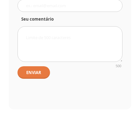
Seu comentário
500
ENVIAR