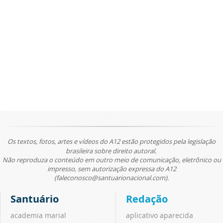
Os textos, fotos, artes e vídeos do A12 estão protegidos pela legislação
brasileira sobre direito autoral.
Não reproduza o conteúdo em outro meio de comunicação, eletrônico ou
impresso, sem autorização expressa do A12
(faleconosco@santuarionacional.com).
Santuário
Redação
academia marial
aplicativo aparecida