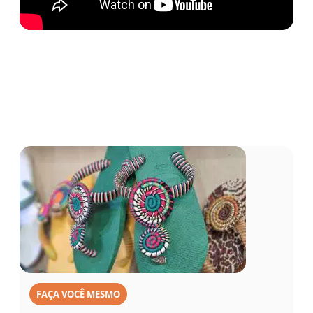
FAÇA VOCÊ MESMO