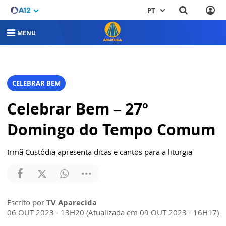
PT
MENU
CELEBRAR BEM
Celebrar Bem – 27º
Domingo do Tempo Comum
Irmã Custódia apresenta dicas e cantos para a liturgia
Escrito por
TV Aparecida
06 OUT 2023 - 13H20 (Atualizada em 09 OUT 2023 - 16H17)