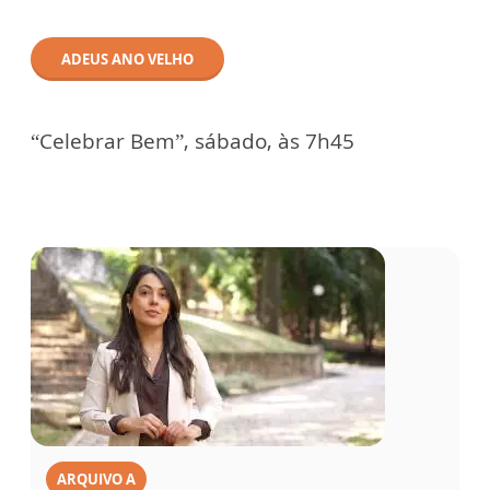
ADEUS ANO VELHO
“Celebrar Bem”, sábado, às 7h45
ARQUIVO A