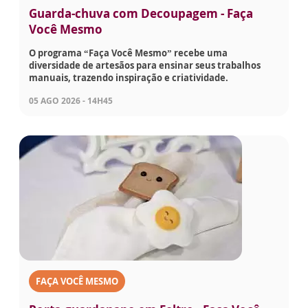
Guarda-chuva com Decoupagem - Faça
Você Mesmo
O programa “Faça Você Mesmo” recebe uma
diversidade de artesãos para ensinar seus trabalhos
manuais, trazendo inspiração e criatividade.
05 AGO 2026 - 14H45
FAÇA VOCÊ MESMO