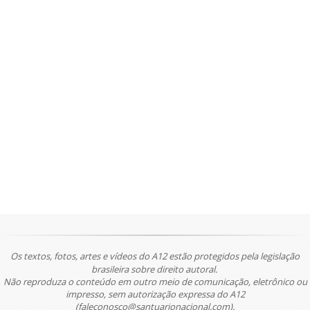
Os textos, fotos, artes e vídeos do A12 estão protegidos pela legislação
brasileira sobre direito autoral.
Não reproduza o conteúdo em outro meio de comunicação, eletrônico ou
impresso, sem autorização expressa do A12
(faleconosco@santuarionacional.com).