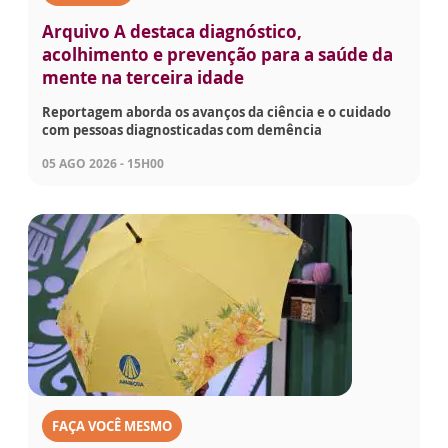
Arquivo A destaca diagnóstico,
acolhimento e prevenção para a saúde da
mente na terceira idade
Reportagem aborda os avanços da ciência e o cuidado
com pessoas diagnosticadas com demência
05 AGO 2026 - 15H00
FAÇA VOCÊ MESMO