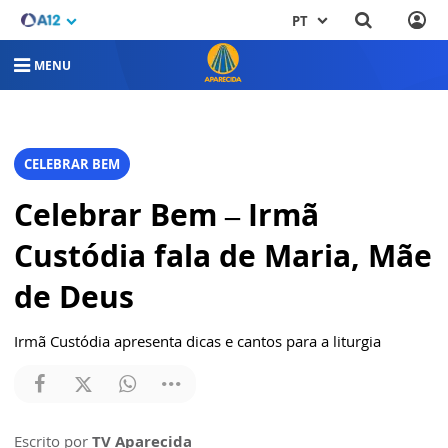
PT
MENU
CELEBRAR BEM
Celebrar Bem – Irmã
Custódia fala de Maria, Mãe
de Deus
Irmã Custódia apresenta dicas e cantos para a liturgia
Escrito por
TV Aparecida