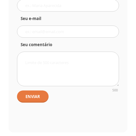
Seu e-mail
Seu comentário
500
ENVIAR