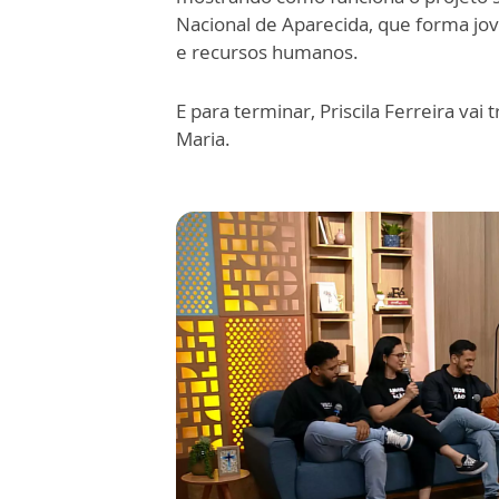
Nacional de Aparecida, que forma jov
e recursos humanos.
E para terminar, Priscila Ferreira va
Maria.