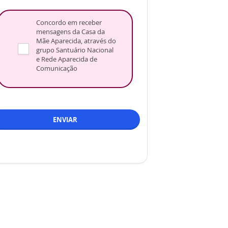
Concordo em receber
mensagens da Casa da
Mãe Aparecida, através do
grupo Santuário Nacional
e Rede Aparecida de
Comunicação
ENVIAR