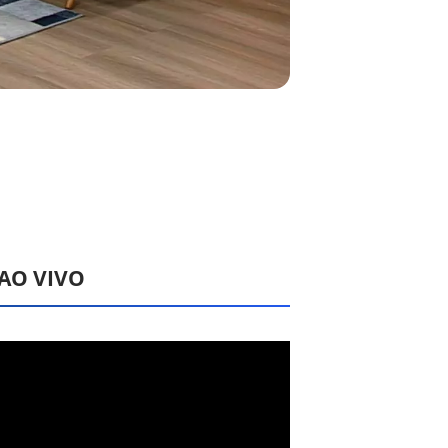
 AO VIVO