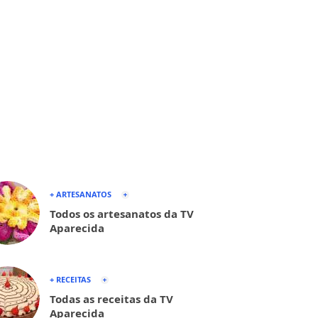
+ ARTESANATOS
Todos os artesanatos da TV
Aparecida
+ RECEITAS
Todas as receitas da TV
Aparecida