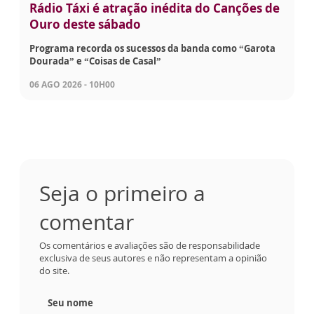
Rádio Táxi é atração inédita do Canções de
Ouro deste sábado
Programa recorda os sucessos da banda como “Garota
Dourada” e “Coisas de Casal”
06 AGO 2026 - 10H00
Seja o primeiro a
comentar
Os comentários e avaliações são de responsabilidade
exclusiva de seus autores e não representam a opinião
do site.
Seu nome