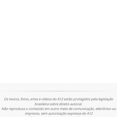
Os textos, fotos, artes e vídeos do A12 estão protegidos pela legislação
brasileira sobre direito autoral.
Não reproduza o conteúdo em outro meio de comunicação, eletrônico ou
impresso, sem autorização expressa do A12