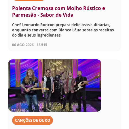
Polenta Cremosa com Molho Rústico e
Parmesão - Sabor de Vida
Chef Leonardo Roncon prepara deliciosas culinárias,
enquanto conversa com Bianca Láua sobre as receitas
do dia e seus ingredientes.
06 AGO 2026 - 13H15
CANÇÕES DE OURO