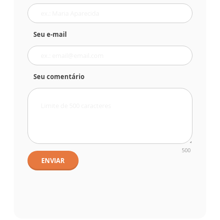
Seu e-mail
Seu comentário
500
ENVIAR