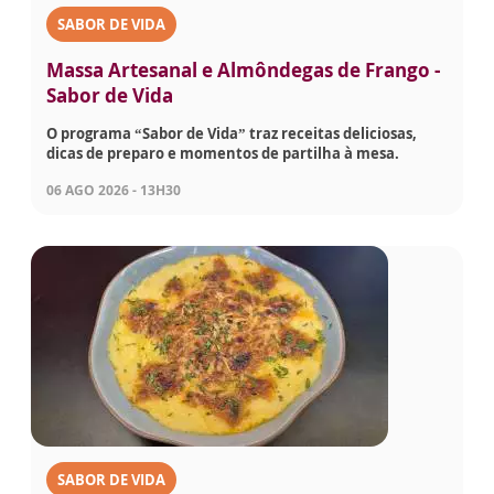
SABOR DE VIDA
Massa Artesanal e Almôndegas de Frango -
Sabor de Vida
O programa “Sabor de Vida” traz receitas deliciosas,
dicas de preparo e momentos de partilha à mesa.
06 AGO 2026 - 13H30
SABOR DE VIDA