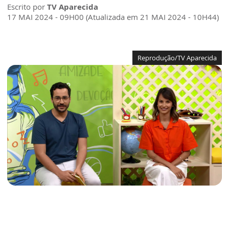
Escrito por
TV Aparecida
17 MAI 2024 - 09H00 (Atualizada em 21 MAI 2024 - 10H44)
Reprodução/TV Aparecida