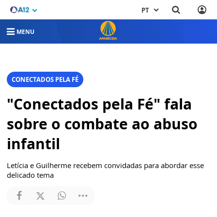
PT
MENU
CONECTADOS PELA FÉ
"Conectados pela Fé" fala
sobre o combate ao abuso
infantil
Letícia e Guilherme recebem convidadas para abordar esse
delicado tema