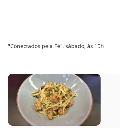
"Conectados pela Fé", sábado, às 15h