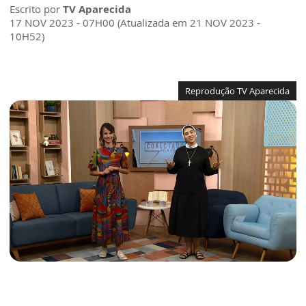
Escrito por
TV Aparecida
17 NOV 2023 - 07H00 (Atualizada em 21 NOV 2023 -
10H52)
Reprodução TV Aparecida