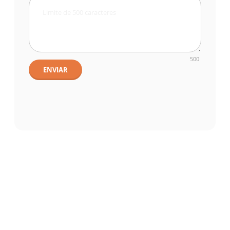
500
ENVIAR