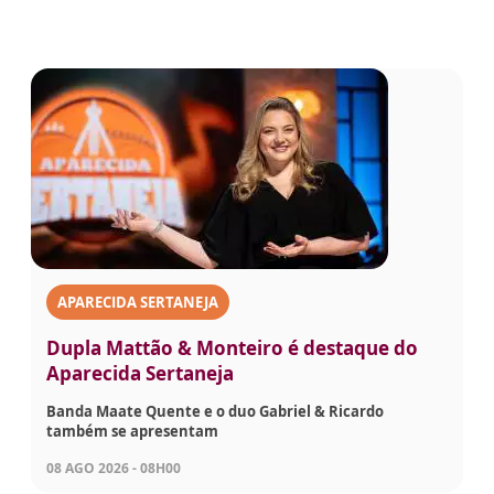
APARECIDA SERTANEJA
Dupla Mattão & Monteiro é destaque do
Aparecida Sertaneja
Banda Maate Quente e o duo Gabriel & Ricardo
também se apresentam
08 AGO 2026 - 08H00