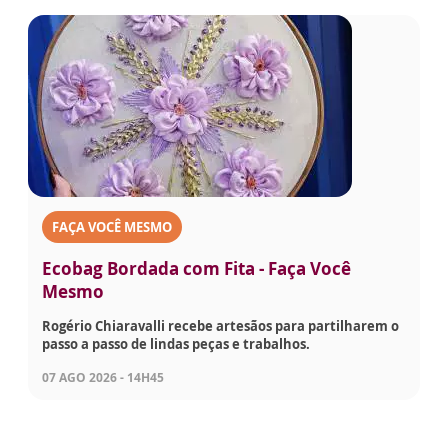
FAÇA VOCÊ MESMO
Ecobag Bordada com Fita - Faça Você
Mesmo
Rogério Chiaravalli recebe artesãos para partilharem o
passo a passo de lindas peças e trabalhos.
07 AGO 2026 - 14H45