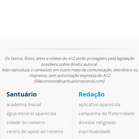
Os textos, fotos, artes e vídeos do A12 estão protegidos pela legislação
brasileira sobre direito autoral.
Não reproduza o conteúdo em outro meio de comunicação, eletrônico ou
impresso, sem autorização expressa do A12
(faleconosco@santuarionacional.com).
Santuário
Redação
academia marial
aplicativo aparecida
água mineral aparecida
campanha da fraternidade
cidade do romeiro
dúvidas religiosas
centro de apoio ao romeiro
espiritualidade