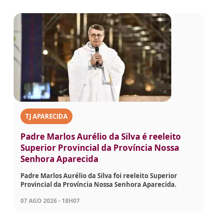
TJ APARECIDA
Padre Marlos Aurélio da Silva é reeleito
Superior Provincial da Província Nossa
Senhora Aparecida
Padre Marlos Aurélio da Silva foi reeleito Superior
Provincial da Província Nossa Senhora Aparecida.
07 AGO 2026 - 18H07