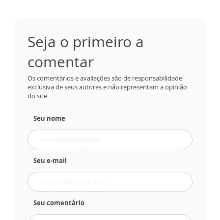
Seja o primeiro a
comentar
Os comentários e avaliações são de responsabilidade
exclusiva de seus autores e não representam a opinião
do site.
Seu nome
Seu e-mail
Seu comentário