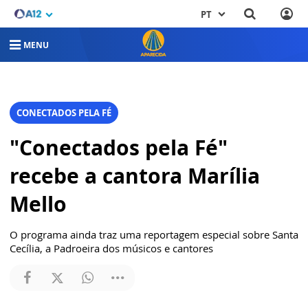
PT
MENU
CONECTADOS PELA FÉ
"Conectados pela Fé"
recebe a cantora Marília
Mello
O programa ainda traz uma reportagem especial sobre Santa
Cecília, a Padroeira dos músicos e cantores