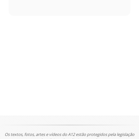
Os textos, fotos, artes e vídeos do A12 estão protegidos pela legislação