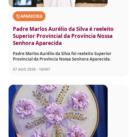
TJ APARECIDA
Padre Marlos Aurélio da Silva é reeleito
Superior Provincial da Província Nossa
Senhora Aparecida
Padre Marlos Aurélio da Silva foi reeleito Superior
Provincial da Província Nossa Senhora Aparecida.
07 AGO 2026 - 18H07