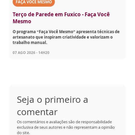
FAÇA VOCÊ MESMO
Terço de Parede em Fuxico - Faça Você
Mesmo
O programa “Faça Você Mesmo” apresenta técnicas de
artesanato que inspiram criatividade e valorizam o
trabalho manual.
07 AGO 2026 - 14H20
Seja o primeiro a
comentar
Os comentários e avaliações são de responsabilidade
exclusiva de seus autores e não representam a opinião
do site.