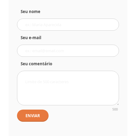
Seu nome
Seu e-mail
Seu comentário
500
ENVIAR