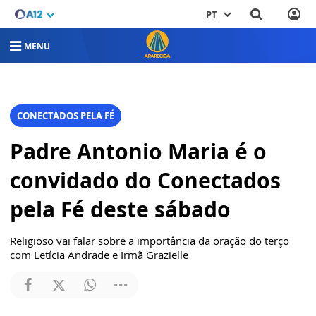
PT
MENU
CONECTADOS PELA FÉ
Padre Antonio Maria é o
convidado do Conectados
pela Fé deste sábado
Religioso vai falar sobre a importância da oração do terço
com Letícia Andrade e Irmã Grazielle