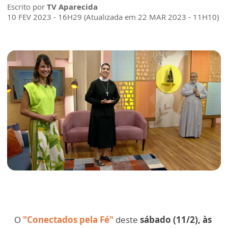
Escrito por
TV Aparecida
10 FEV 2023 - 16H29 (Atualizada em 22 MAR 2023 - 11H10)
O
"Conectados pela Fé"
deste
sábado (11/2), às