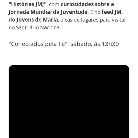
"Histórias JMJ"
, com
curiosidades sobre a
Jornada Mundial da Juventude
. E no
feed JM,
do Jovens de Maria
, dicas de lugares para visitar
no Santuário Nacional.
"Conectados pela Fé", sábado, às 13h30