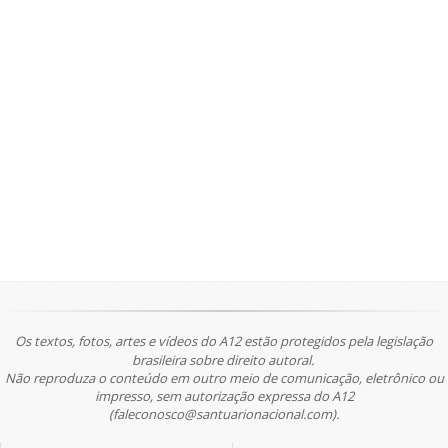
Os textos, fotos, artes e vídeos do A12 estão protegidos pela legislação
brasileira sobre direito autoral.
Não reproduza o conteúdo em outro meio de comunicação, eletrônico ou
impresso, sem autorização expressa do A12
(faleconosco@santuarionacional.com).