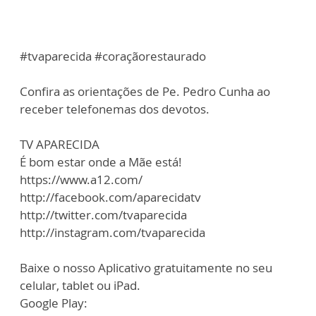
#tvaparecida #coraçãorestaurado
Confira as orientações de Pe. Pedro Cunha ao
receber telefonemas dos devotos.
TV APARECIDA
É bom estar onde a Mãe está!
https://www.a12.com/
http://facebook.com/aparecidatv
http://twitter.com/tvaparecida
http://instagram.com/tvaparecida
Baixe o nosso Aplicativo gratuitamente no seu
celular, tablet ou iPad.
Google Play: