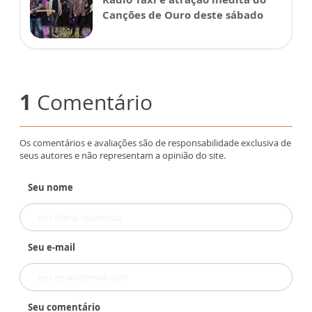
Canções de Ouro deste sábado
1
Comentário
Os comentários e avaliações são de responsabilidade exclusiva de
seus autores e não representam a opinião do site.
Seu nome
Seu e-mail
Seu comentário