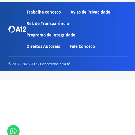
Trabalhe conosco
Aviso de Privacidade
Rel. de Transparência
Programa de Integridade
Direitos Autorais
Fale Conosco
© 2007 - 2026. A12 - Conectados pela fé.