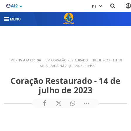
PT
MENU
POR
TV APARECIDA
EM CORAÇÃO RESTAURADO
18 JUL 2023 - 15H38
ATUALIZADA EM 20 JUL 2023 - 10H53
Coração Restaurado - 14 de
julho de 2023