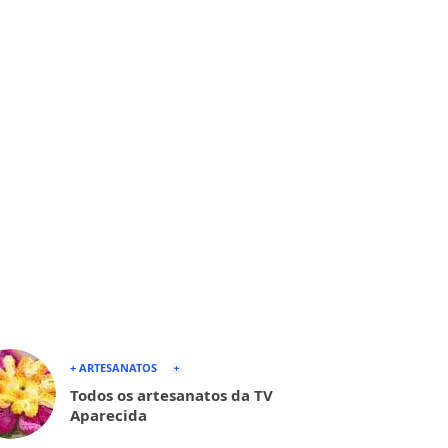
+ ARTESANATOS
Todos os artesanatos da TV
Aparecida