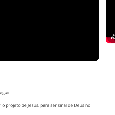
eguir
r o projeto de Jesus, para ser sinal de Deus no