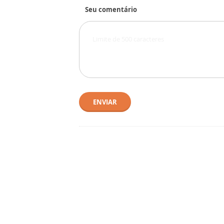
Seu comentário
ENVIAR