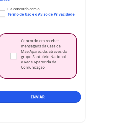
Li e concordo com o
Termo de Uso
e o
Aviso de Privacidade
Concordo em receber
mensagens da Casa da
Mãe Aparecida, através do
grupo Santuário Nacional
e Rede Aparecida de
Comunicação
ENVIAR