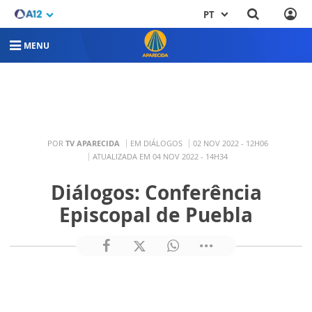
PT
MENU
POR
TV APARECIDA
EM DIÁLOGOS
02 NOV 2022 - 12H06
ATUALIZADA EM 04 NOV 2022 - 14H34
Diálogos: Conferência
Episcopal de Puebla