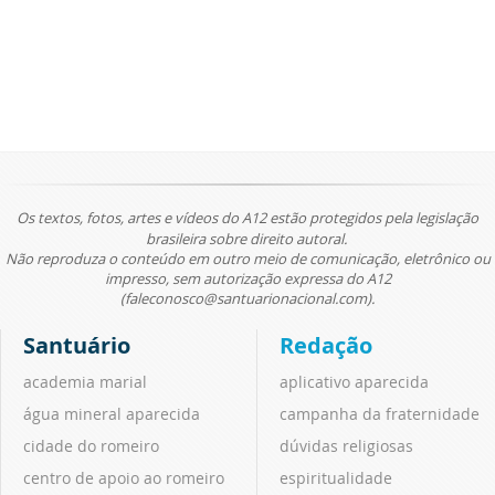
Os textos, fotos, artes e vídeos do A12 estão protegidos pela legislação
brasileira sobre direito autoral.
Não reproduza o conteúdo em outro meio de comunicação, eletrônico ou
impresso, sem autorização expressa do A12
(faleconosco@santuarionacional.com).
Santuário
Redação
academia marial
aplicativo aparecida
água mineral aparecida
campanha da fraternidade
cidade do romeiro
dúvidas religiosas
centro de apoio ao romeiro
espiritualidade