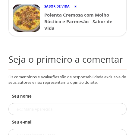
SABOR DE VIDA
Polenta Cremosa com Molho
Rústico e Parmesão - Sabor de
Vida
Seja o primeiro a comentar
Os comentários e avaliações são de responsabilidade exclusiva de
seus autores e não representam a opinião do site.
Seu nome
Seu e-mail