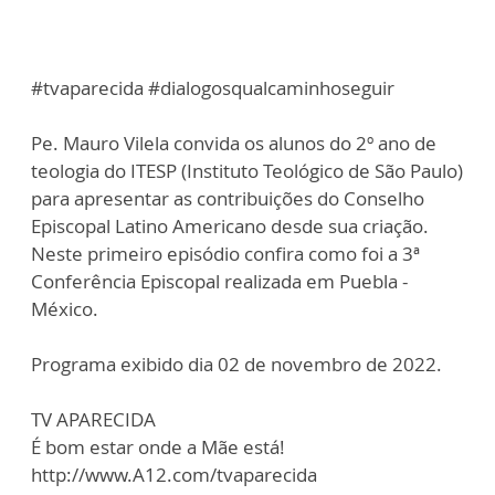
#tvaparecida #dialogosqualcaminhoseguir
Pe. Mauro Vilela convida os alunos do 2º ano de
teologia do ITESP (Instituto Teológico de São Paulo)
para apresentar as contribuições do Conselho
Episcopal Latino Americano desde sua criação.
Neste primeiro episódio confira como foi a 3ª
Conferência Episcopal realizada em Puebla -
México.
Programa exibido dia 02 de novembro de 2022.
TV APARECIDA
É bom estar onde a Mãe está!
http://www.A12.com/tvaparecida