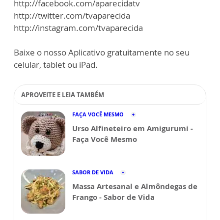
http://facebook.com/aparecidatv
http://twitter.com/tvaparecida
http://instagram.com/tvaparecida
Baixe o nosso Aplicativo gratuitamente no seu
celular, tablet ou iPad.
APROVEITE E LEIA TAMBÉM
FAÇA VOCÊ MESMO
Urso Alfineteiro em Amigurumi -
Faça Você Mesmo
SABOR DE VIDA
Massa Artesanal e Almôndegas de
Frango - Sabor de Vida