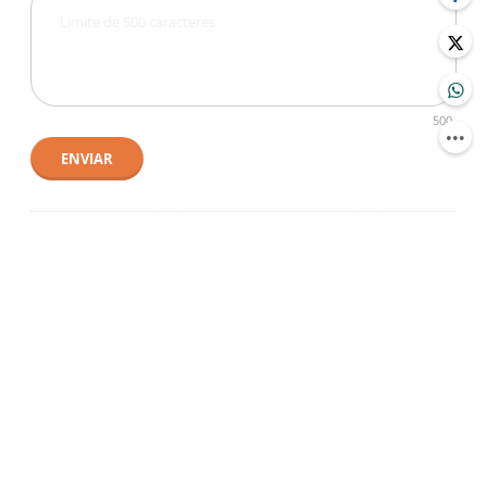
500
ENVIAR