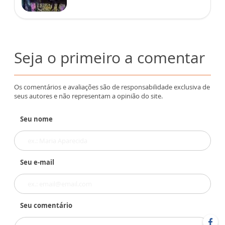
Seja o primeiro a comentar
Os comentários e avaliações são de responsabilidade exclusiva de
seus autores e não representam a opinião do site.
Seu nome
Seu e-mail
Seu comentário