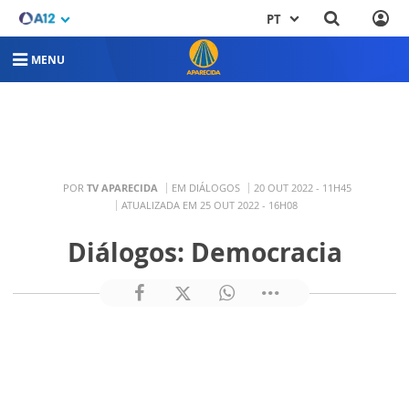
PT
MENU
POR
TV APARECIDA
EM DIÁLOGOS
20 OUT 2022 - 11H45
ATUALIZADA EM 25 OUT 2022 - 16H08
Diálogos: Democracia