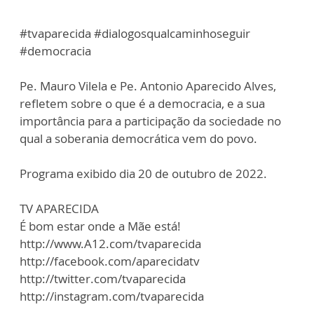
#tvaparecida #dialogosqualcaminhoseguir
#democracia
Pe. Mauro Vilela e Pe. Antonio Aparecido Alves,
refletem sobre o que é a democracia, e a sua
importância para a participação da sociedade no
qual a soberania democrática vem do povo.
Programa exibido dia 20 de outubro de 2022.
TV APARECIDA
É bom estar onde a Mãe está!
http://www.A12.com/tvaparecida
http://facebook.com/aparecidatv
http://twitter.com/tvaparecida
http://instagram.com/tvaparecida