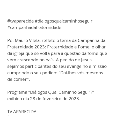
#tvaparecida #dialogosqualcaminhoseguir
#campanhadafraternidade
Pe. Mauro Vilela, reflete o tema da Campanha da
Fraternidade 2023: Fraternidade e Fome, o olhar
da igreja que se volta para a questão da fome que
vem crescendo no país. A pedido de Jesus
sejamos participantes do seu evangelho e missão
cumprindo o seu pedido: "Dai-lhes vós mesmos
de comer".
Programa "Diálogos Qual Caminho Seguir?"
exibido dia 28 de fevereiro de 2023.
TV APARECIDA