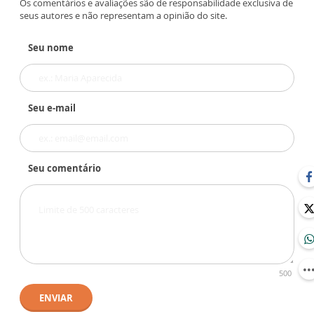
Os comentários e avaliações são de responsabilidade exclusiva de
seus autores e não representam a opinião do site.
Seu nome
Seu e-mail
Seu comentário
500
ENVIAR