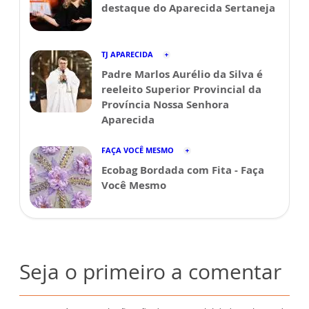
destaque do Aparecida Sertaneja
TJ APARECIDA
Padre Marlos Aurélio da Silva é
reeleito Superior Provincial da
Província Nossa Senhora
Aparecida
FAÇA VOCÊ MESMO
Ecobag Bordada com Fita - Faça
Você Mesmo
Seja o primeiro a comentar