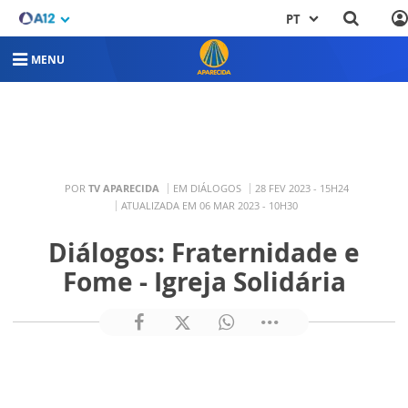
PT
MENU
POR
TV APARECIDA
EM DIÁLOGOS
28 FEV 2023 - 15H24
ATUALIZADA EM 06 MAR 2023 - 10H30
Diálogos: Fraternidade e
Fome - Igreja Solidária