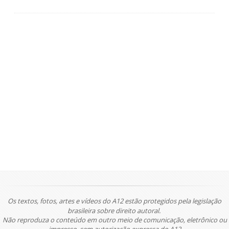
Os textos, fotos, artes e vídeos do A12 estão protegidos pela legislação
brasileira sobre direito autoral.
Não reproduza o conteúdo em outro meio de comunicação, eletrônico ou