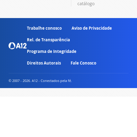
catálogo
Trabalhe conosco
Aviso de Privacidade
Rel. de Transparência
Programa de Integridade
Direitos Autorais
Fale Conosco
© 2007 - 2026. A12 - Conectados pela fé.