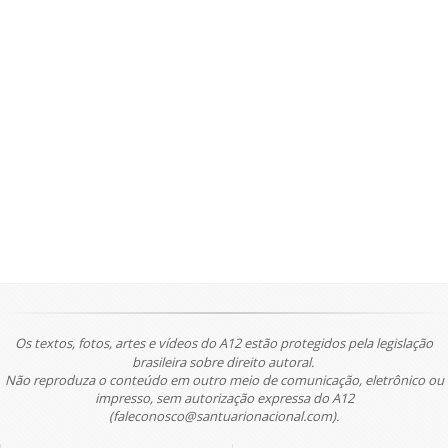
Os textos, fotos, artes e vídeos do A12 estão protegidos pela legislação
brasileira sobre direito autoral.
Não reproduza o conteúdo em outro meio de comunicação, eletrônico ou
impresso, sem autorização expressa do A12
(faleconosco@santuarionacional.com).