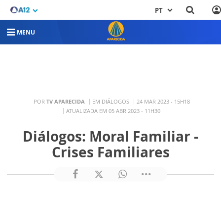
PT
MENU
POR
TV APARECIDA
EM DIÁLOGOS
24 MAR 2023 - 15H18
ATUALIZADA EM 05 ABR 2023 - 11H30
Diálogos: Moral Familiar -
Crises Familiares