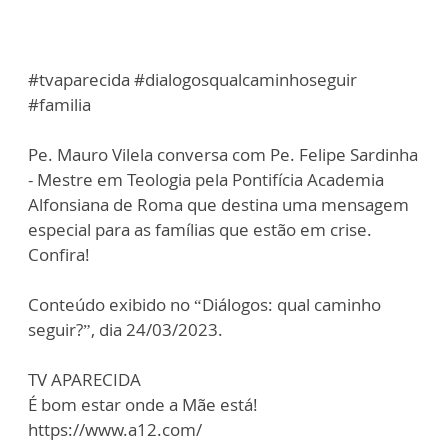
#tvaparecida #dialogosqualcaminhoseguir
#familia
Pe. Mauro Vilela conversa com Pe. Felipe Sardinha
- Mestre em Teologia pela Pontifícia Academia
Alfonsiana de Roma que destina uma mensagem
especial para as famílias que estão em crise.
Confira!
Conteúdo exibido no “Diálogos: qual caminho
seguir?”, dia 24/03/2023.
TV APARECIDA
É bom estar onde a Mãe está!
https://www.a12.com/