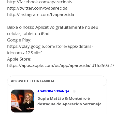
http://facebook.com/aparecidatv
http://twitter.com/tvaparecida
http://instagram.com/tvaparecida
Baixe o nosso Aplicativo gratuitamente no seu
celular, tablet ou iPad.
Google Play:
https://play.google.com/store/apps/details?
id=com.a12&pli=1
Apple Store:
https://apps.apple.com/us/app/aparecida/id1535032
APROVEITE E LEIA TAMBÉM
APARECIDA SERTANEJA
Dupla Mattão & Monteiro é
destaque do Aparecida Sertaneja