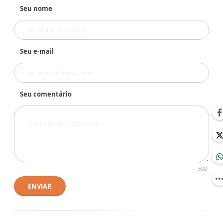
Seu nome
Seu e-mail
Seu comentário
500
ENVIAR