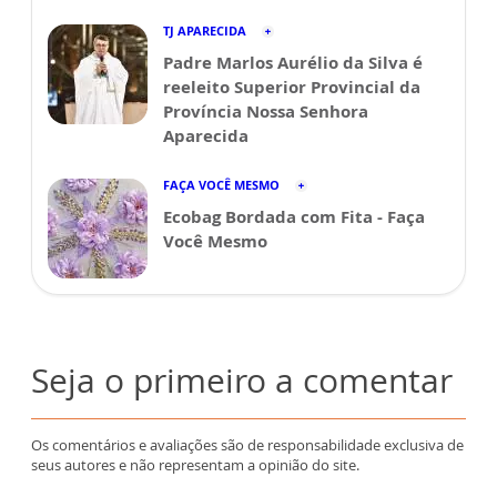
TJ APARECIDA
Padre Marlos Aurélio da Silva é
reeleito Superior Provincial da
Província Nossa Senhora
Aparecida
FAÇA VOCÊ MESMO
Ecobag Bordada com Fita - Faça
Você Mesmo
Seja o primeiro a comentar
Os comentários e avaliações são de responsabilidade exclusiva de
seus autores e não representam a opinião do site.