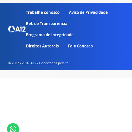
Trabalhe conosco
Aviso de Privacidade
Rel. de Transparência
Programa de Integridade
Direitos Autorais
Fale Conosco
© 2007 - 2026. A12 - Conectados pela fé.