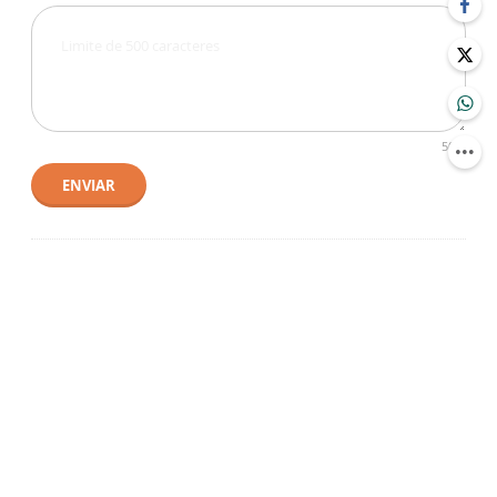
500
ENVIAR