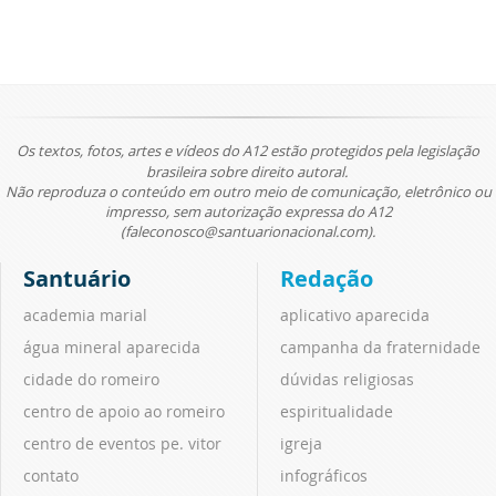
Os textos, fotos, artes e vídeos do A12 estão protegidos pela legislação
brasileira sobre direito autoral.
Não reproduza o conteúdo em outro meio de comunicação, eletrônico ou
impresso, sem autorização expressa do A12
(faleconosco@santuarionacional.com).
Santuário
Redação
academia marial
aplicativo aparecida
água mineral aparecida
campanha da fraternidade
cidade do romeiro
dúvidas religiosas
centro de apoio ao romeiro
espiritualidade
centro de eventos pe. vitor
igreja
contato
infográficos