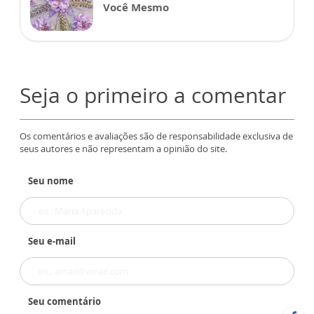
Você Mesmo
Seja o primeiro a comentar
Os comentários e avaliações são de responsabilidade exclusiva de
seus autores e não representam a opinião do site.
Seu nome
Seu e-mail
Seu comentário