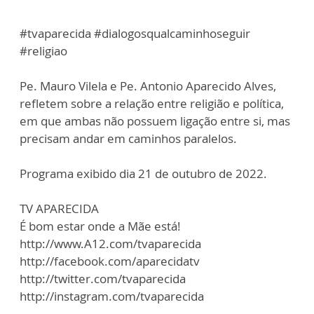
#tvaparecida #dialogosqualcaminhoseguir
#religiao
Pe. Mauro Vilela e Pe. Antonio Aparecido Alves,
refletem sobre a relação entre religião e política,
em que ambas não possuem ligação entre si, mas
precisam andar em caminhos paralelos.
Programa exibido dia 21 de outubro de 2022.
TV APARECIDA
É bom estar onde a Mãe está!
http://www.A12.com/tvaparecida
http://facebook.com/aparecidatv
http://twitter.com/tvaparecida
http://instagram.com/tvaparecida