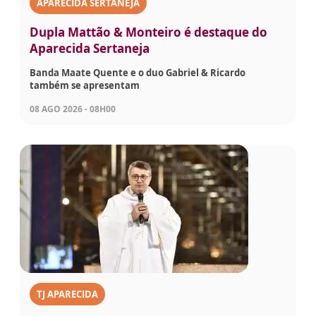
APARECIDA SERTANEJA
Dupla Mattão & Monteiro é destaque do
Aparecida Sertaneja
Banda Maate Quente e o duo Gabriel & Ricardo
também se apresentam
08 AGO 2026 - 08H00
TJ APARECIDA