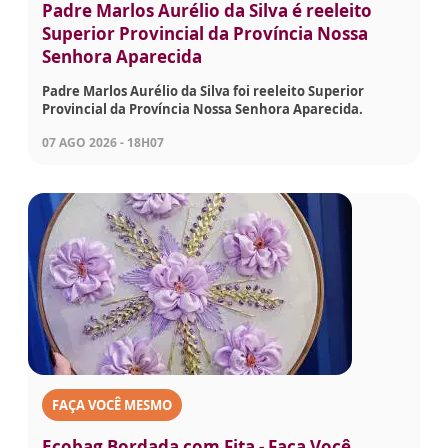
Padre Marlos Aurélio da Silva é reeleito
Superior Provincial da Província Nossa
Senhora Aparecida
Padre Marlos Aurélio da Silva foi reeleito Superior
Provincial da Província Nossa Senhora Aparecida.
07 AGO 2026 - 18H07
FAÇA VOCÊ MESMO
Ecobag Bordada com Fita - Faça Você