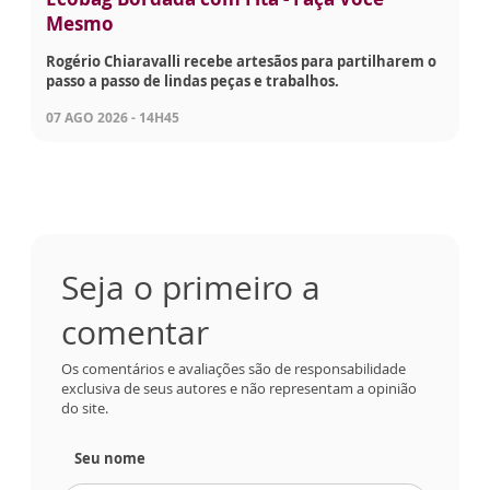
Mesmo
Rogério Chiaravalli recebe artesãos para partilharem o
passo a passo de lindas peças e trabalhos.
07 AGO 2026 - 14H45
Seja o primeiro a
comentar
Os comentários e avaliações são de responsabilidade
exclusiva de seus autores e não representam a opinião
do site.
Seu nome