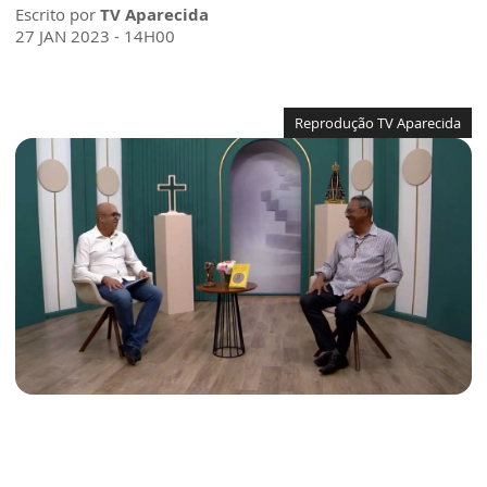
Escrito por
TV Aparecida
27 JAN 2023 - 14H00
Reprodução TV Aparecida