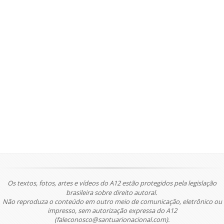
Os textos, fotos, artes e vídeos do A12 estão protegidos pela legislação
brasileira sobre direito autoral.
Não reproduza o conteúdo em outro meio de comunicação, eletrônico ou
impresso, sem autorização expressa do A12
(faleconosco@santuarionacional.com).