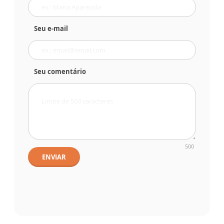
Seu e-mail
Seu comentário
500
ENVIAR