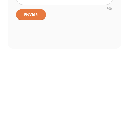
500
ENVIAR