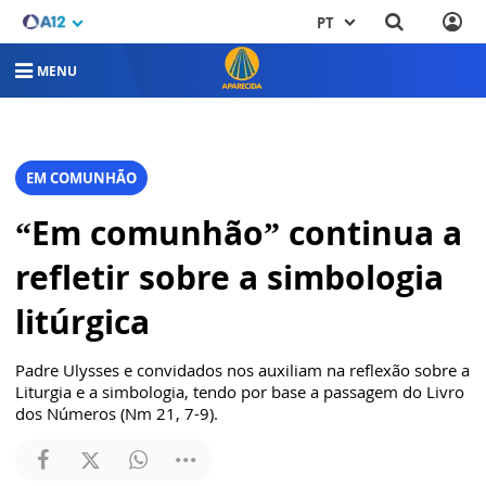
PT
MENU
EM COMUNHÃO
“Em comunhão” continua a
refletir sobre a simbologia
litúrgica
Padre Ulysses e convidados nos auxiliam na reflexão sobre a
Liturgia e a simbologia, tendo por base a passagem do Livro
dos Números (Nm 21, 7-9).