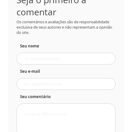
comentar
Os comentários e avaliações são de responsabilidade
exclusiva de seus autores e não representam a opinião
do site.
Seu nome
Seu e-mail
Seu comentário