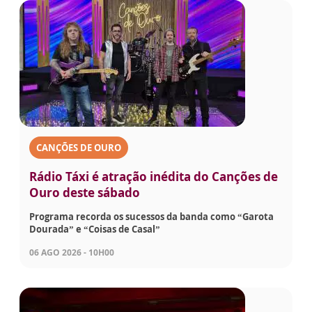
CANÇÕES DE OURO
Rádio Táxi é atração inédita do Canções de
Ouro deste sábado
Programa recorda os sucessos da banda como “Garota
Dourada” e “Coisas de Casal”
06 AGO 2026 - 10H00