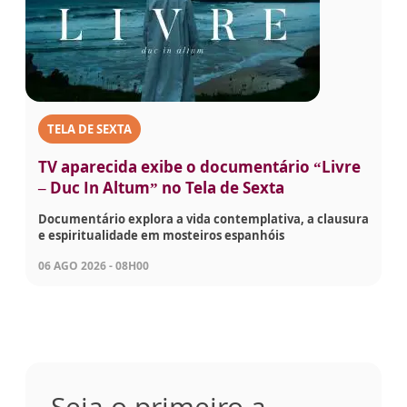
TELA DE SEXTA
TV aparecida exibe o documentário “Livre
– Duc In Altum” no Tela de Sexta
Documentário explora a vida contemplativa, a clausura
e espiritualidade em mosteiros espanhóis
06 AGO 2026 - 08H00
Seja o primeiro a