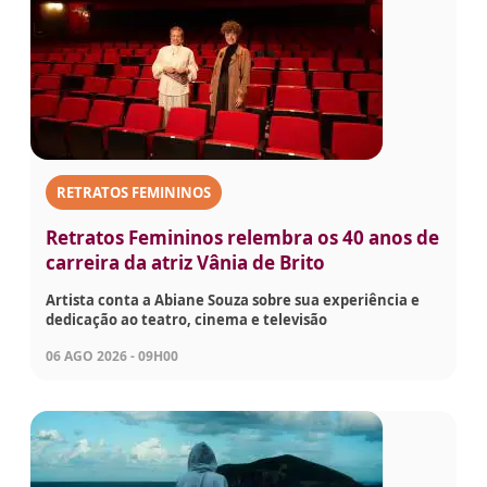
RETRATOS FEMININOS
Retratos Femininos relembra os 40 anos de
carreira da atriz Vânia de Brito
Artista conta a Abiane Souza sobre sua experiência e
dedicação ao teatro, cinema e televisão
06 AGO 2026 - 09H00