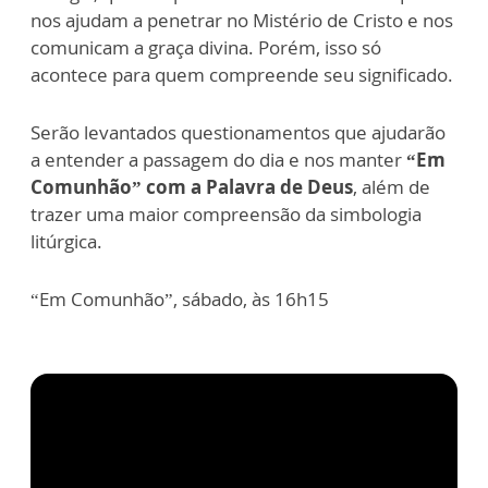
nos ajudam a penetrar no Mistério de Cristo e nos
comunicam a graça divina. Porém, isso só
acontece para quem compreende seu significado.
Serão levantados questionamentos que ajudarão
a entender a passagem do dia e nos manter
“Em
Comunhão” com a Palavra de Deus
, além de
trazer uma maior compreensão da simbologia
litúrgica.
“Em Comunhão”, sábado, às 16h15