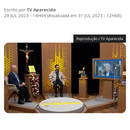
Escrito por
TV Aparecida
28 JUL 2023 - 14H04 (Atualizada em 31 JUL 2023 - 12H08)
Reprodução / TV Aparecida