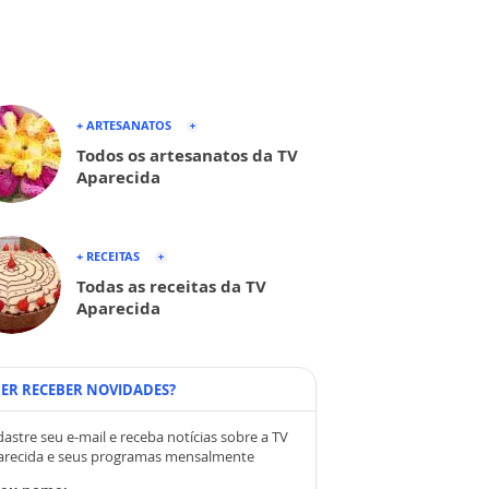
+ ARTESANATOS
Todos os artesanatos da TV
Aparecida
+ RECEITAS
Todas as receitas da TV
Aparecida
ER RECEBER NOVIDADES?
astre seu e-mail e receba notícias sobre a TV
arecida e seus programas mensalmente