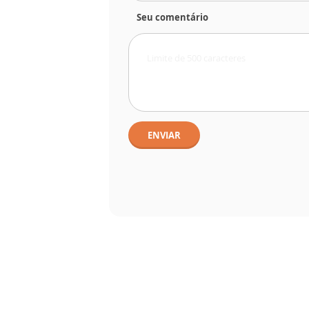
Seu comentário
ENVIAR