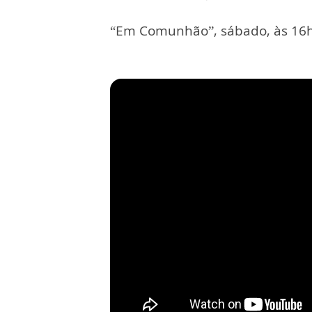
“Em Comunhão”, sábado, às 16