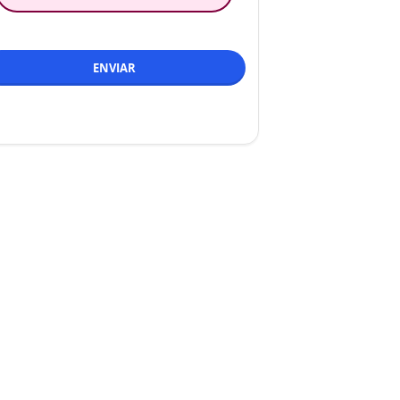
ENVIAR