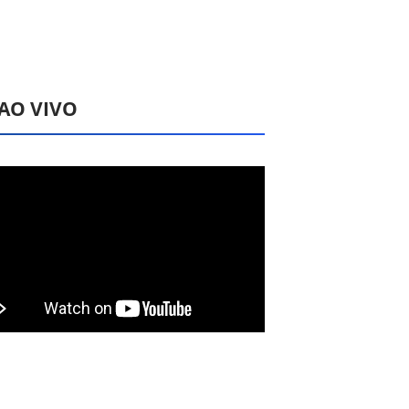
 AO VIVO