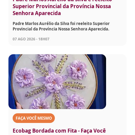
Superior Provincial da Província Nossa
Senhora Aparecida
Padre Marlos Aurélio da Silva foi reeleito Superior
Provincial da Província Nossa Senhora Aparecida.
07 AGO 2026 - 18H07
FAÇA VOCÊ MESMO
Ecobag Bordada com Fita - Faça Você