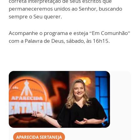
correta interpretação de seus escritos que
permaneceremos unidos ao Senhor, buscando
sempre o Seu querer.
Acompanhe o programa e esteja “Em Comunhão”
com a Palavra de Deus, sábado, às 16h15.
APARECIDA SERTANEJA