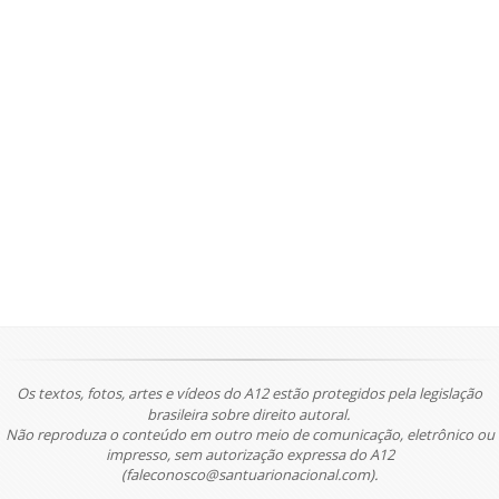
Os textos, fotos, artes e vídeos do A12 estão protegidos pela legislação
brasileira sobre direito autoral.
Não reproduza o conteúdo em outro meio de comunicação, eletrônico ou
impresso, sem autorização expressa do A12
(faleconosco@santuarionacional.com).