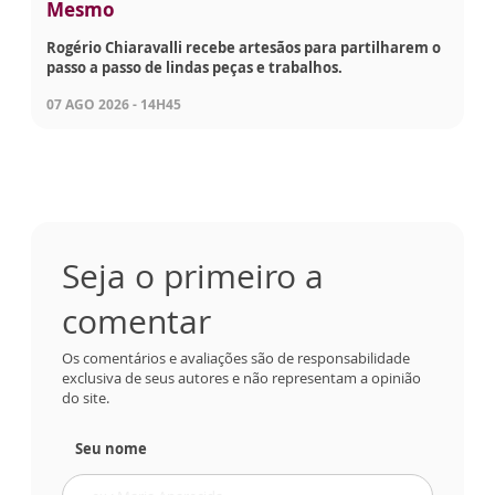
Mesmo
Rogério Chiaravalli recebe artesãos para partilharem o
passo a passo de lindas peças e trabalhos.
07 AGO 2026 - 14H45
Seja o primeiro a
comentar
Os comentários e avaliações são de responsabilidade
exclusiva de seus autores e não representam a opinião
do site.
Seu nome