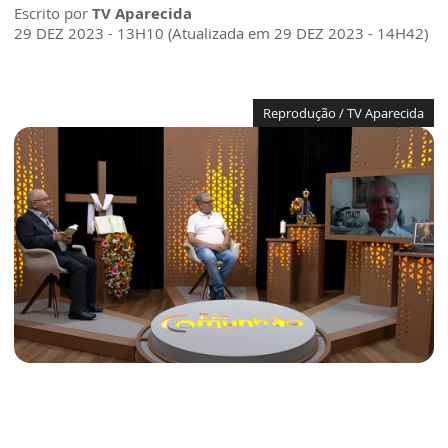
Escrito por
TV Aparecida
29 DEZ 2023 - 13H10 (Atualizada em 29 DEZ 2023 - 14H42)
Reprodução / TV Aparecida