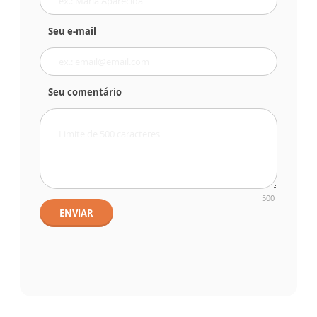
Seu e-mail
Seu comentário
500
ENVIAR