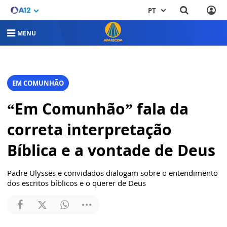
PT
MENU
EM COMUNHÃO
“Em Comunhão” fala da
correta interpretação
Bíblica e a vontade de Deus
Padre Ulysses e convidados dialogam sobre o entendimento
dos escritos bíblicos e o querer de Deus