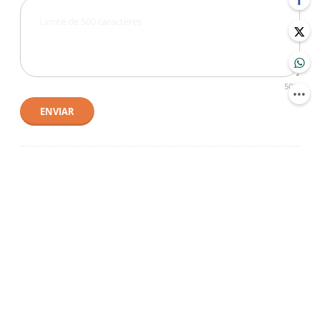
500
ENVIAR