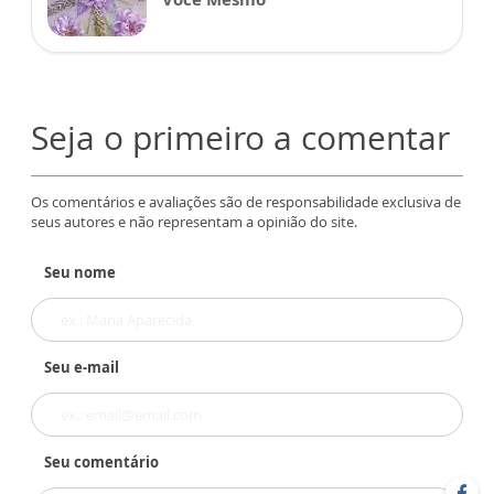
Seja o primeiro a comentar
Os comentários e avaliações são de responsabilidade exclusiva de
seus autores e não representam a opinião do site.
Seu nome
Seu e-mail
Seu comentário