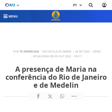
PT
MENU
POR
TV APARECIDA
EM ESCOLA DE MARIA
28 SET 2022 - 23H00
ATUALIZADA EM 05 OUT 2022 - 12H17
A presença de Maria na
conferência do Rio de Janeiro
e de Medelin