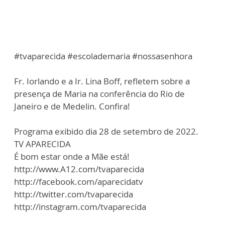
#tvaparecida #escolademaria #nossasenhora
Fr. Iorlando e a Ir. Lina Boff, refletem sobre a
presença de Maria na conferência do Rio de
Janeiro e de Medelin. Confira!
Programa exibido dia 28 de setembro de 2022.
TV APARECIDA
É bom estar onde a Mãe está!
http://www.A12.com/tvaparecida
http://facebook.com/aparecidatv
http://twitter.com/tvaparecida
http://instagram.com/tvaparecida