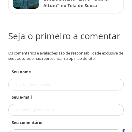
Altum” no Tela de Sexta
Seja o primeiro a comentar
Os comentários e avaliações são de responsabilidade exclusiva de
seus autores e não representam a opinião do site.
Seu nome
Seu e-mail
Seu comentário