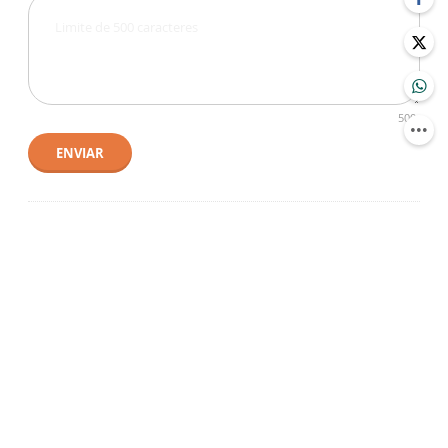
500
ENVIAR