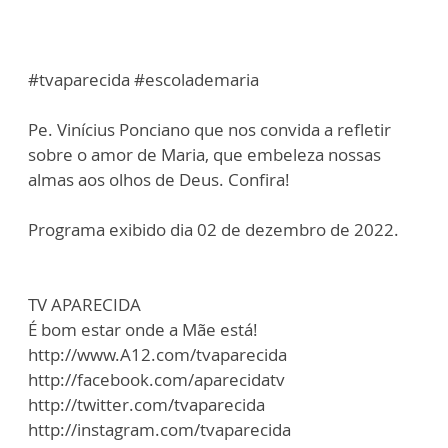
#tvaparecida #escolademaria
Pe. Vinícius Ponciano que nos convida a refletir
sobre o amor de Maria, que embeleza nossas
almas aos olhos de Deus. Confira!
Programa exibido dia 02 de dezembro de 2022.
TV APARECIDA
É bom estar onde a Mãe está!
http://www.A12.com/tvaparecida
http://facebook.com/aparecidatv
http://twitter.com/tvaparecida
http://instagram.com/tvaparecida