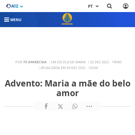
PT
MENU
POR
TV APARECIDA
EM ESCOLA DE MARIA
02 DEZ 2022 - 19H00
ATUALIZADA EM 09 DEZ 2022 - 12H26
Advento: Maria a mãe do belo
amor