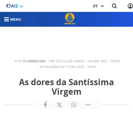
PT
MENU
POR
TV APARECIDA
EM ESCOLA DE MARIA
06 ABR 2023 - 19H30
ATUALIZADA EM 15 MAI 2023 - 12H07
As dores da Santíssima
Virgem