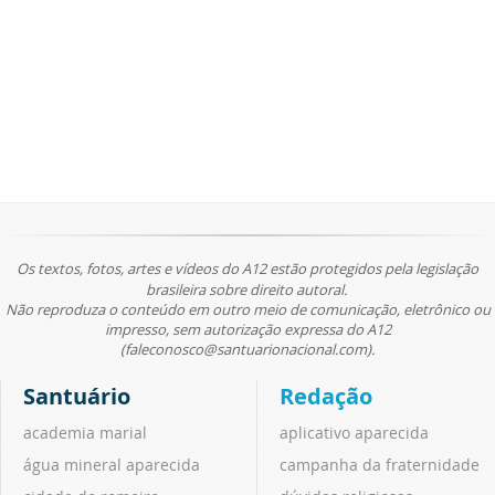
Os textos, fotos, artes e vídeos do A12 estão protegidos pela legislação
brasileira sobre direito autoral.
Não reproduza o conteúdo em outro meio de comunicação, eletrônico ou
impresso, sem autorização expressa do A12
(faleconosco@santuarionacional.com).
Santuário
Redação
academia marial
aplicativo aparecida
água mineral aparecida
campanha da fraternidade