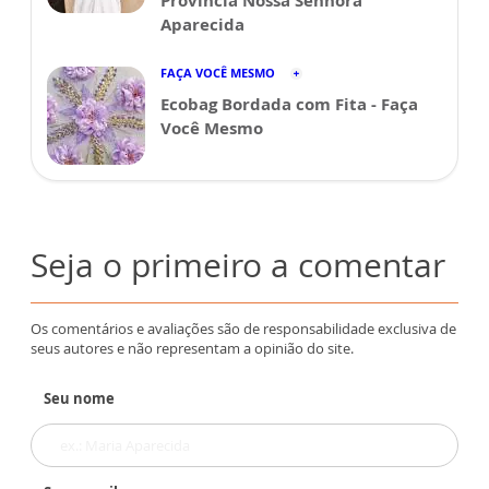
Província Nossa Senhora
Aparecida
FAÇA VOCÊ MESMO
Ecobag Bordada com Fita - Faça
Você Mesmo
Seja o primeiro a comentar
Os comentários e avaliações são de responsabilidade exclusiva de
seus autores e não representam a opinião do site.
Seu nome