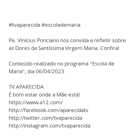
#tvaparecida #escolademaria
Pe. Vinícius Ponciano nos convida a refletir sobre
as Dores da Santíssima Virgem Maria. Confira!
Conteúdo realizado no programa “Escola de
Maria”, dia 06/04/2023
TV APARECIDA
É bom estar onde a Mãe está!
https://www.a12.com/
http://facebook.com/aparecidatv
http://twitter.com/tvaparecida
http://instagram.com/tvaparecida