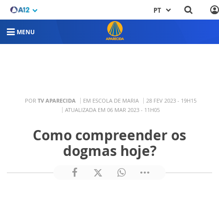
PT
MENU
POR
TV APARECIDA
EM ESCOLA DE MARIA
28 FEV 2023 - 19H15
ATUALIZADA EM 06 MAR 2023 - 11H05
Como compreender os
dogmas hoje?