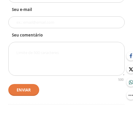
Seu e-mail
Seu comentário
500
ENVIAR