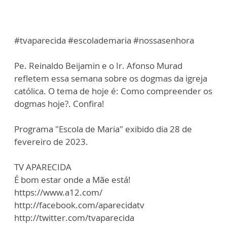
#tvaparecida #escolademaria #nossasenhora
Pe. Reinaldo Beijamin e o Ir. Afonso Murad
refletem essa semana sobre os dogmas da igreja
católica. O tema de hoje é: Como compreender os
dogmas hoje?. Confira!
Programa "Escola de Maria" exibido dia 28 de
fevereiro de 2023.
TV APARECIDA
É bom estar onde a Mãe está!
https://www.a12.com/
http://facebook.com/aparecidatv
http://twitter.com/tvaparecida