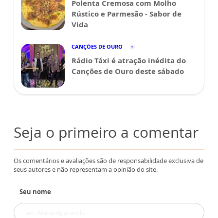
Polenta Cremosa com Molho
Rústico e Parmesão - Sabor de
Vida
CANÇÕES DE OURO
Rádio Táxi é atração inédita do
Canções de Ouro deste sábado
Seja o primeiro a comentar
Os comentários e avaliações são de responsabilidade exclusiva de
seus autores e não representam a opinião do site.
Seu nome