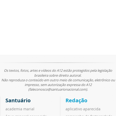
Os textos, fotos, artes e vídeos do A12 estão protegidos pela legislação
brasileira sobre direito autoral.
Não reproduza o conteúdo em outro meio de comunicação, eletrônico ou
impresso, sem autorização expressa do A12
(faleconosco@santuarionacional.com).
Santuário
Redação
academia marial
aplicativo aparecida