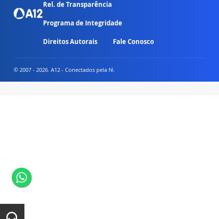
Rel. de Transparência
Programa de Integridade
Direitos Autorais
Fale Conosco
© 2007 - 2026. A12 - Conectados pela fé.