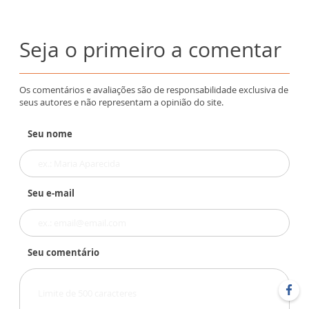
Seja o primeiro a comentar
Os comentários e avaliações são de responsabilidade exclusiva de
seus autores e não representam a opinião do site.
Seu nome
Seu e-mail
Seu comentário