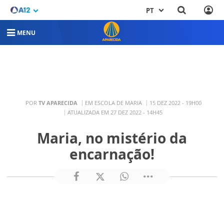
PT
MENU
POR
TV APARECIDA
EM ESCOLA DE MARIA
15 DEZ 2022 - 19H00
ATUALIZADA EM 27 DEZ 2022 - 14H45
Maria, no mistério da
encarnação!