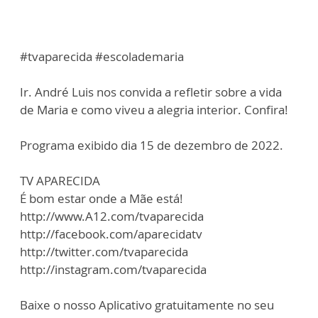
#tvaparecida #escolademaria
Ir. André Luis nos convida a refletir sobre a vida
de Maria e como viveu a alegria interior. Confira!
Programa exibido dia 15 de dezembro de 2022.
TV APARECIDA
É bom estar onde a Mãe está!
http://www.A12.com/tvaparecida
http://facebook.com/aparecidatv
http://twitter.com/tvaparecida
http://instagram.com/tvaparecida
Baixe o nosso Aplicativo gratuitamente no seu