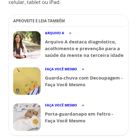
celular, tablet ou iPad.
APROVEITE E LEIA TAMBÉM
ARQUIVO A
Arquivo A destaca diagnóstico,
acolhimento e prevenção para a
saúde da mente na terceira idade
FAÇA VOCÊ MESMO
Guarda-chuva com Decoupagem -
Faça Você Mesmo
FAÇA VOCÊ MESMO
Porta-guardanapo em Feltro -
Faça Você Mesmo