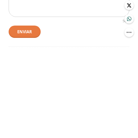
500
ENVIAR