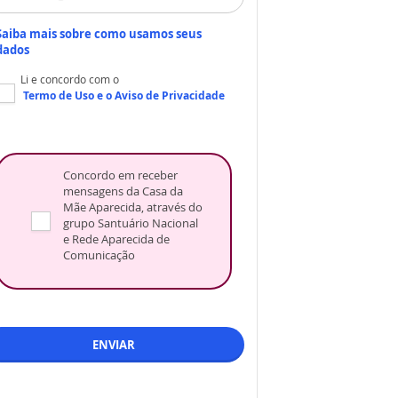
Saiba mais sobre como usamos seus
dados
Li e concordo com o
Termo de Uso
e o
Aviso de Privacidade
Concordo em receber
mensagens da Casa da
Mãe Aparecida, através do
grupo Santuário Nacional
e Rede Aparecida de
Comunicação
ENVIAR