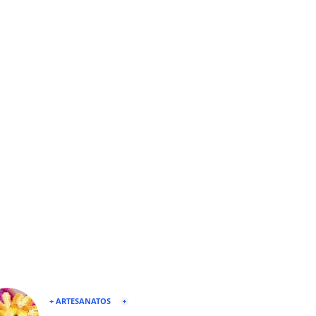
+ ARTESANATOS