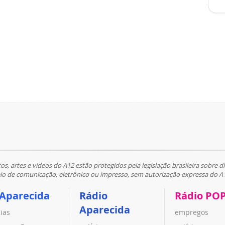
tos, artes e vídeos do A12 estão protegidos pela legislação brasileira sobre di
 de comunicação, eletrônico ou impresso, sem autorização expressa do A
 Aparecida
Rádio
Rádio PO
Aparecida
cias
empregos