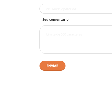
Seu comentário
ENVIAR