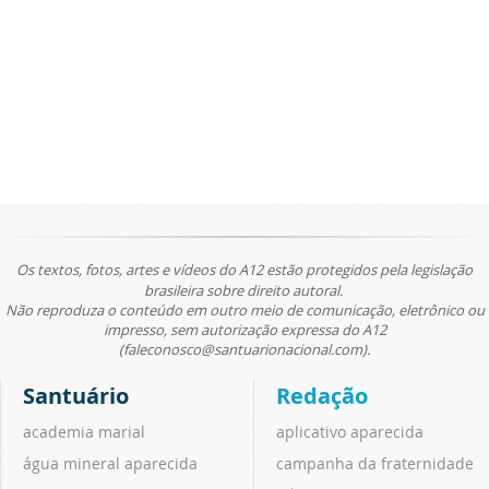
Os textos, fotos, artes e vídeos do A12 estão protegidos pela legislação
brasileira sobre direito autoral.
Não reproduza o conteúdo em outro meio de comunicação, eletrônico ou
impresso, sem autorização expressa do A12
(faleconosco@santuarionacional.com).
Santuário
Redação
academia marial
aplicativo aparecida
água mineral aparecida
campanha da fraternidade