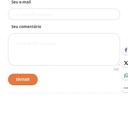
Seu e-mail
Seu comentário
500
ENVIAR