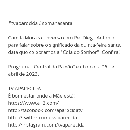
#tvaparecida #semanasanta
Camila Morais conversa com Pe. Diego Antonio
para falar sobre o significado da quinta-feira santa,
data que celebramos a "Ceia do Senhor". Confira!
Programa "Central da Paixão" exibido dia 06 de
abril de 2023.
TV APARECIDA
É bom estar onde a Mãe está!
https://www.a12.com/
http://facebook.com/aparecidatv
http://twitter.com/tvaparecida
http://instagram.com/tvaparecida