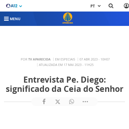
PT
MENU
POR
TV APARECIDA
EM ESPECIAIS
07 ABR 2023 - 10H07
ATUALIZADA EM 17 MAI 2023 - 11H25
Entrevista Pe. Diego:
significado da Ceia do Senhor