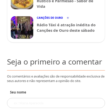
Rústico e Parmesão - Sabor de
Vida
CANÇÕES DE OURO
Rádio Táxi é atração inédita do
Canções de Ouro deste sábado
Seja o primeiro a comentar
Os comentários e avaliações são de responsabilidade exclusiva de
seus autores e não representam a opinião do site.
Seu nome