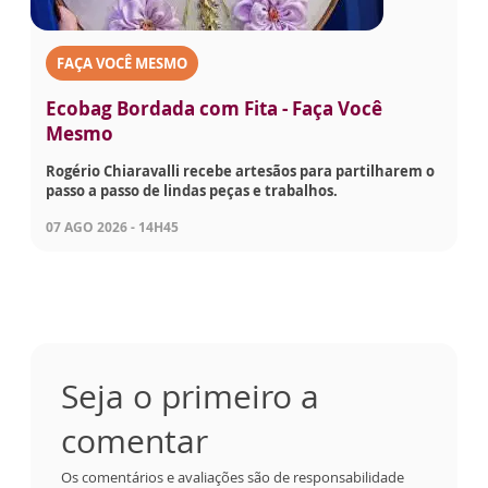
FAÇA VOCÊ MESMO
Ecobag Bordada com Fita - Faça Você
Mesmo
Rogério Chiaravalli recebe artesãos para partilharem o
passo a passo de lindas peças e trabalhos.
07 AGO 2026 - 14H45
Seja o primeiro a
comentar
Os comentários e avaliações são de responsabilidade