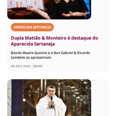
APARECIDA SERTANEJA
Dupla Mattão & Monteiro é destaque do
Aparecida Sertaneja
Banda Maate Quente e o duo Gabriel & Ricardo
também se apresentam
08 AGO 2026 - 08H00