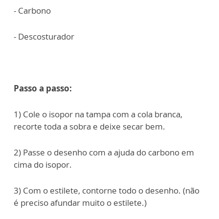
- Carbono
- Descosturador
Passo a passo:
1) Cole o isopor na tampa com a cola branca,
recorte toda a sobra e deixe secar bem.
2) Passe o desenho com a ajuda do carbono em
cima do isopor.
3) Com o estilete, contorne todo o desenho. (não
é preciso afundar muito o estilete.)