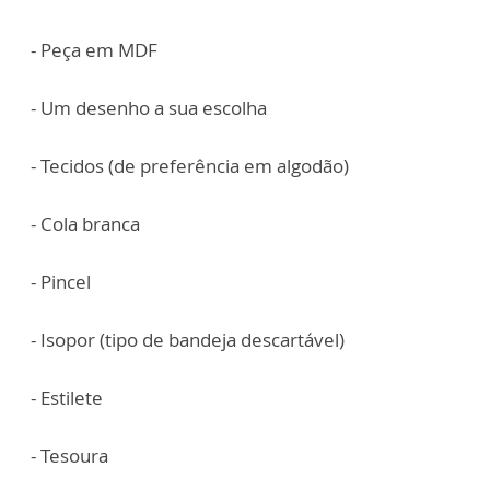
- Peça em MDF
- Um desenho a sua escolha
- Tecidos (de preferência em algodão)
- Cola branca
- Pincel
- Isopor (tipo de bandeja descartável)
- Estilete
- Tesoura