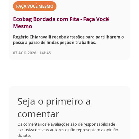
FAÇA VOCÊ MESMO
Ecobag Bordada com Fita - Faça Você
Mesmo
Rogério Chiaravalli recebe artesãos para partilharem o
passo a passo de lindas peças e trabalhos.
07 AGO 2026 - 14H45
Seja o primeiro a
comentar
Os comentários e avaliações são de responsabilidade
exclusiva de seus autores e não representam a opinião
do site.