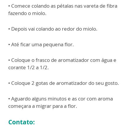
• Comece colando as pétalas nas vareta de fibra
fazendo o miolo.
• Depois vai colando ao redor do miolo.
• Até ficar uma pequena flor.
• Coloque o frasco de aromatizador com água e
corante 1/2 a 1/2.
• Coloque 2 gotas de aromatizador do seu gosto.
• Aguardo alguns minutos e as cor com aroma
começara a migrar para a flor.
Contato: