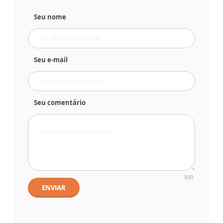
Seu nome
Seu e-mail
Seu comentário
500
ENVIAR