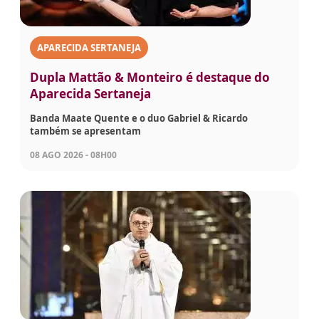
APARECIDA SERTANEJA
Dupla Mattão & Monteiro é destaque do
Aparecida Sertaneja
Banda Maate Quente e o duo Gabriel & Ricardo
também se apresentam
08 AGO 2026 - 08H00