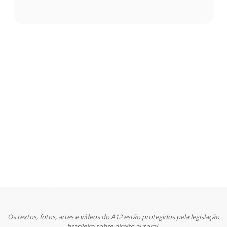
Os textos, fotos, artes e vídeos do A12 estão protegidos pela legislação
brasileira sobre direito autoral.