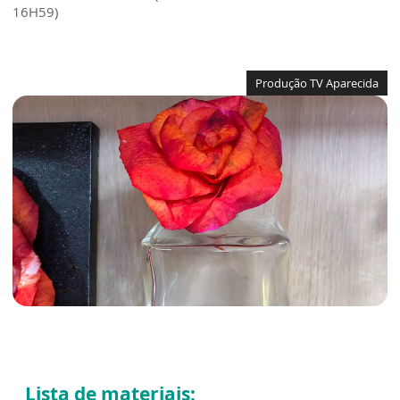
16H59)
Produção TV Aparecida
Lista de materiais: