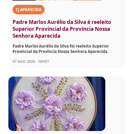
TJ APARECIDA
Padre Marlos Aurélio da Silva é reeleito
Superior Provincial da Província Nossa
Senhora Aparecida
Padre Marlos Aurélio da Silva foi reeleito Superior
Provincial da Província Nossa Senhora Aparecida.
07 AGO 2026 - 18H07