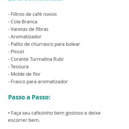
- Filtros de café novos
- Cola Branca
- Varetas de fibras
- Aromatizador
- Palito de churrasco para bolear
- Pincel
- Corante Turmalina Rubi
- Tesoura
- Molde de flor
- Frasco para aromatizador
Passo a Passo:
• Faça seu cafezinho bem gostoso e deixe
escorrer bem.