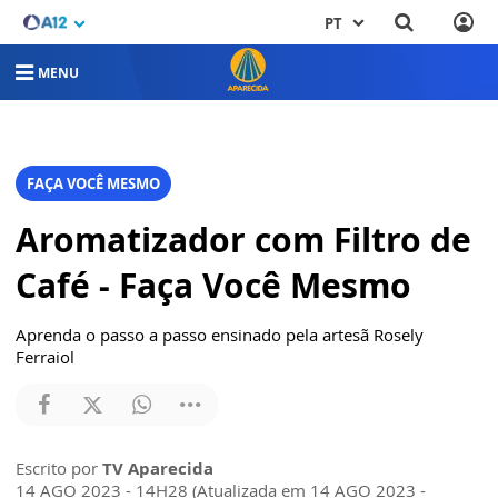
PT
MENU
FAÇA VOCÊ MESMO
Aromatizador com Filtro de
Café - Faça Você Mesmo
Aprenda o passo a passo ensinado pela artesã Rosely
Ferraiol
Escrito por
TV Aparecida
14 AGO 2023 - 14H28 (Atualizada em 14 AGO 2023 -