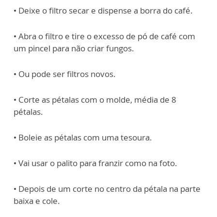
• Deixe o filtro secar e dispense a borra do café.
• Abra o filtro e tire o excesso de pó de café com
um pincel para não criar fungos.
• Ou pode ser filtros novos.
• Corte as pétalas com o molde, média de 8
pétalas.
• Boleie as pétalas com uma tesoura.
• Vai usar o palito para franzir como na foto.
• Depois de um corte no centro da pétala na parte
baixa e cole.