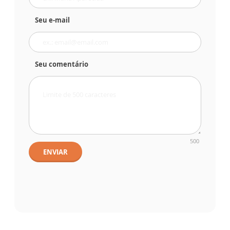
Seu e-mail
Seu comentário
500
ENVIAR