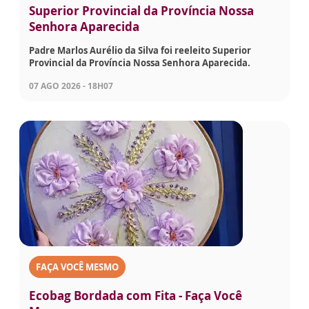
Superior Provincial da Província Nossa
Senhora Aparecida
Padre Marlos Aurélio da Silva foi reeleito Superior
Provincial da Província Nossa Senhora Aparecida.
07 AGO 2026 - 18H07
FAÇA VOCÊ MESMO
Ecobag Bordada com Fita - Faça Você