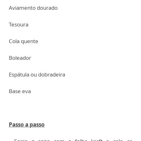
Aviamento dourado
Tesoura
Cola quente
Boleador
Espátula ou dobradeira
Base eva
Passo a passo