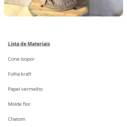
Lista de Materiais
Cone isopor
Folha kraft
Papel vermelho
Molde flor
Chatom