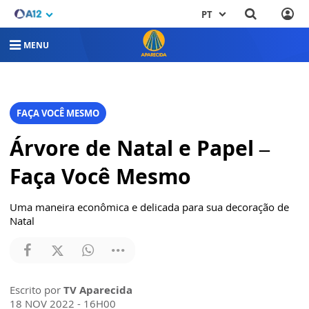
PT
MENU
FAÇA VOCÊ MESMO
Árvore de Natal e Papel –
Faça Você Mesmo
Uma maneira econômica e delicada para sua decoração de
Natal
Escrito por
TV Aparecida
18 NOV 2022 - 16H00