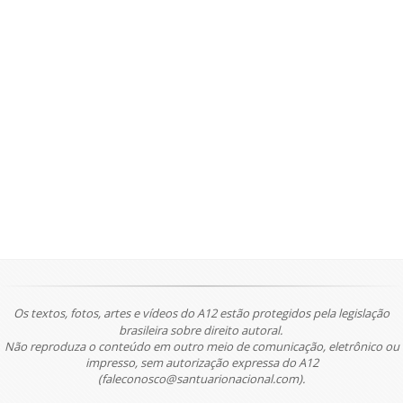
Os textos, fotos, artes e vídeos do A12 estão protegidos pela legislação
brasileira sobre direito autoral.
Não reproduza o conteúdo em outro meio de comunicação, eletrônico ou
impresso, sem autorização expressa do A12
(faleconosco@santuarionacional.com).