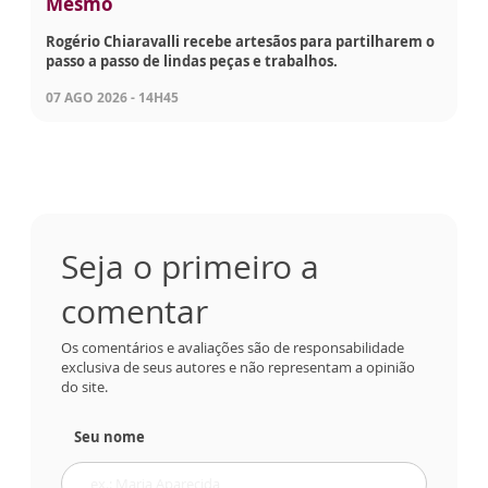
Mesmo
Rogério Chiaravalli recebe artesãos para partilharem o
passo a passo de lindas peças e trabalhos.
07 AGO 2026 - 14H45
Seja o primeiro a
comentar
Os comentários e avaliações são de responsabilidade
exclusiva de seus autores e não representam a opinião
do site.
Seu nome