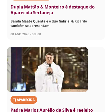
Dupla Mattão & Monteiro é destaque do
Aparecida Sertaneja
Banda Maate Quente e o duo Gabriel & Ricardo
também se apresentam
08 AGO 2026 - 08H00
TJ APARECIDA
Padre Marlos Aurélio da Silva é reeleito