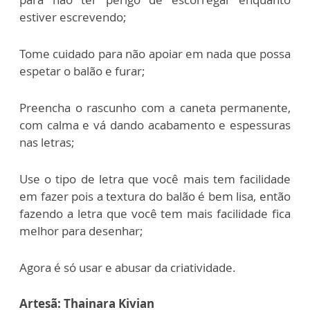
estiver escrevendo;
Tome cuidado para não apoiar em nada que possa
espetar o balão e furar;
Preencha o rascunho com a caneta permanente,
com calma e vá dando acabamento e espessuras
nas letras;
Use o tipo de letra que você mais tem facilidade
em fazer pois a textura do balão é bem lisa, então
fazendo a letra que você tem mais facilidade fica
melhor para desenhar;
Agora é só usar e abusar da criatividade.
Artesã: Thainara Kivian