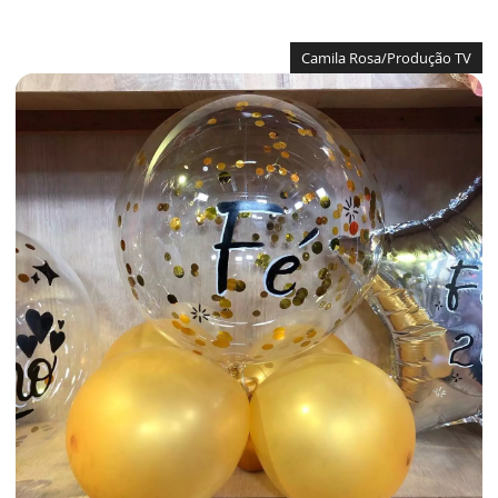
Camila Rosa/Produção TV