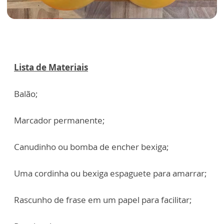
Lista de Materiais
Balão;
Marcador permanente;
Canudinho ou bomba de encher bexiga;
Uma cordinha ou bexiga espaguete para amarrar;
Rascunho de frase em um papel para facilitar;