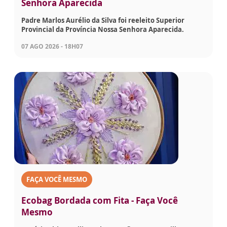
Senhora Aparecida
Padre Marlos Aurélio da Silva foi reeleito Superior
Provincial da Província Nossa Senhora Aparecida.
07 AGO 2026 - 18H07
FAÇA VOCÊ MESMO
Ecobag Bordada com Fita - Faça Você
Mesmo