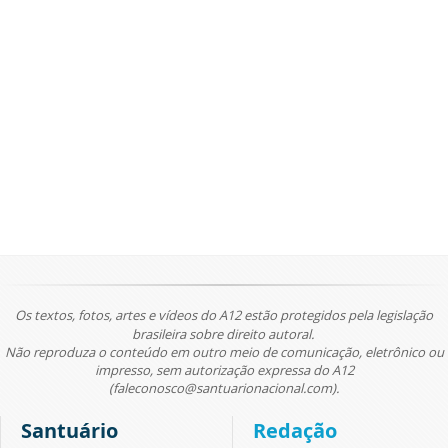
Os textos, fotos, artes e vídeos do A12 estão protegidos pela legislação
brasileira sobre direito autoral.
Não reproduza o conteúdo em outro meio de comunicação, eletrônico ou
impresso, sem autorização expressa do A12
(faleconosco@santuarionacional.com).
Santuário
Redação