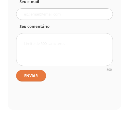
Seu e-mail
Seu comentário
500
ENVIAR