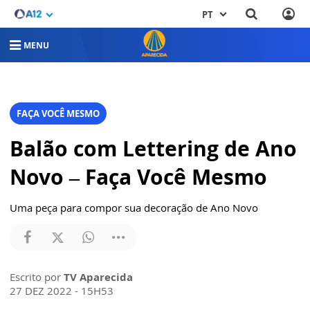
PT
MENU
FAÇA VOCÊ MESMO
Balão com Lettering de Ano
Novo – Faça Você Mesmo
Uma peça para compor sua decoração de Ano Novo
Escrito por
TV Aparecida
27 DEZ 2022 - 15H53