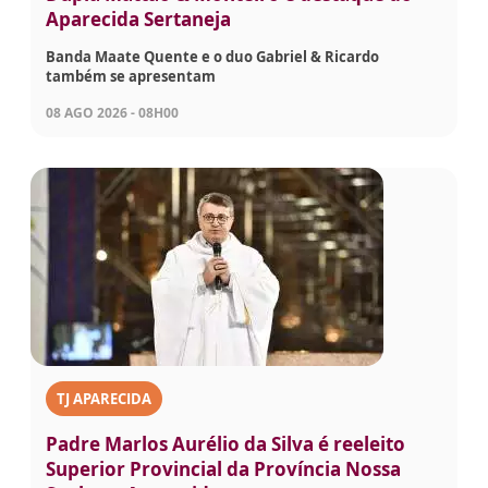
Aparecida Sertaneja
Banda Maate Quente e o duo Gabriel & Ricardo
também se apresentam
08 AGO 2026 - 08H00
TJ APARECIDA
Padre Marlos Aurélio da Silva é reeleito
Superior Provincial da Província Nossa