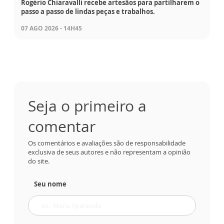
Rogério Chiaravalli recebe artesãos para partilharem o
passo a passo de lindas peças e trabalhos.
07 AGO 2026 - 14H45
Seja o primeiro a
comentar
Os comentários e avaliações são de responsabilidade
exclusiva de seus autores e não representam a opinião
do site.
Seu nome