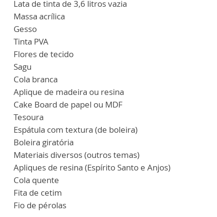
Lata de tinta de 3,6 litros vazia
Massa acrílica
Gesso
Tinta PVA
Flores de tecido
Sagu
Cola branca
Aplique de madeira ou resina
Cake Board de papel ou MDF
Tesoura
Espátula com textura (de boleira)
Boleira giratória
Materiais diversos (outros temas)
Apliques de resina (Espírito Santo e Anjos)
Cola quente
Fita de cetim
Fio de pérolas