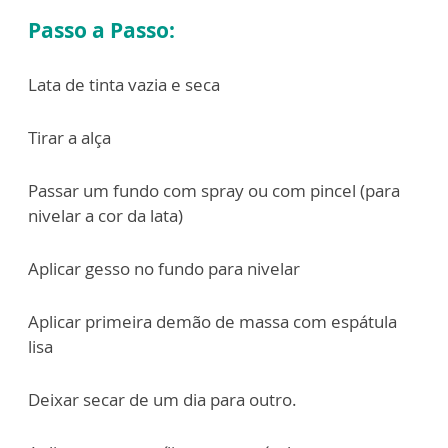
Passo a Passo:
Lata de tinta vazia e seca
Tirar a alça
Passar um fundo com spray ou com pincel (para
nivelar a cor da lata)
Aplicar gesso no fundo para nivelar
Aplicar primeira demão de massa com espátula
lisa
Deixar secar de um dia para outro.