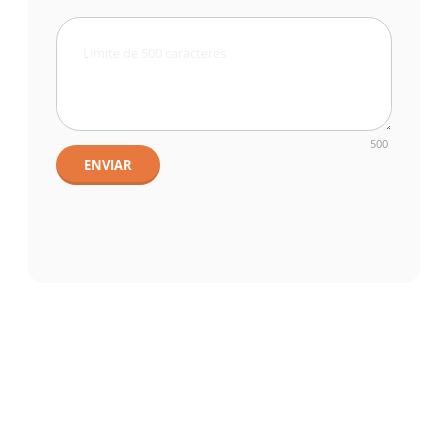
500
ENVIAR