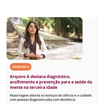
ARQUIVO A
Arquivo A destaca diagnóstico,
acolhimento e prevenção para a saúde da
mente na terceira idade
Reportagem aborda os avanços da ciência e o cuidado
com pessoas diagnosticadas com demência