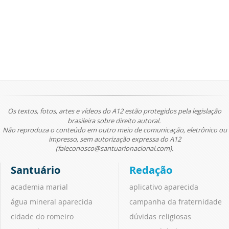
Os textos, fotos, artes e vídeos do A12 estão protegidos pela legislação
brasileira sobre direito autoral.
Não reproduza o conteúdo em outro meio de comunicação, eletrônico ou
impresso, sem autorização expressa do A12
(faleconosco@santuarionacional.com).
Santuário
Redação
academia marial
aplicativo aparecida
água mineral aparecida
campanha da fraternidade
cidade do romeiro
dúvidas religiosas