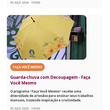
05 AGO 2026 - 15H00
FAÇA VOCÊ MESMO
Guarda-chuva com Decoupagem - Faça
Você Mesmo
O programa “Faça Você Mesmo” recebe uma
diversidade de artesãos para ensinar seus trabalhos
manuais, trazendo inspiração e criatividade.
05 AGO 2026 - 14H45