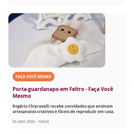
FAÇA VOCÊ MESMO
Porta-guardanapo em Feltro - Faça Você
Mesmo
Rogério Chiaravalli recebe convidados que ensinam
artesanatos criativos e fáceis de reproduzir em casa.
05 AGO 2026 - 14H20