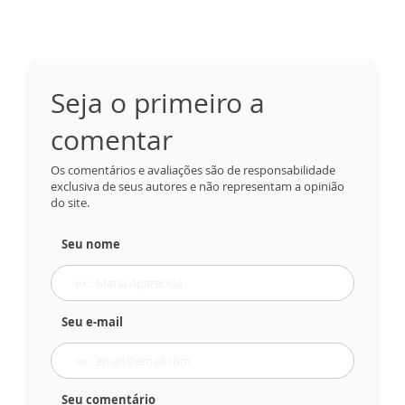
Seja o primeiro a
comentar
Os comentários e avaliações são de responsabilidade
exclusiva de seus autores e não representam a opinião
do site.
Seu nome
Seu e-mail
Seu comentário