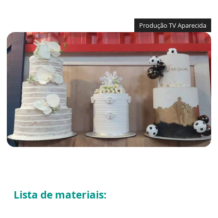
Produção TV Aparecida
Lista de materiais: