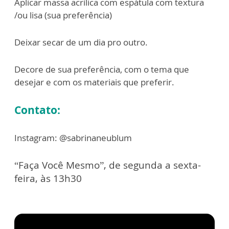
Aplicar massa acrílica com espátula com textura
/ou lisa (sua preferência)
Deixar secar de um dia pro outro.
Decore de sua preferência, com o tema que
desejar e com os materiais que preferir.
Contato:
Instagram: @sabrinaneublum
“Faça Você Mesmo”, de segunda a sexta-
feira, às 13h30