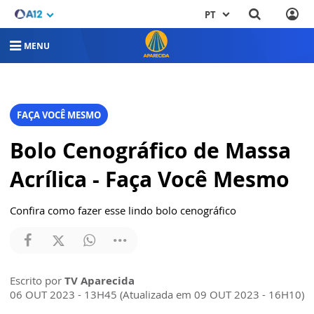
PT
MENU
FAÇA VOCÊ MESMO
Bolo Cenográfico de Massa
Acrílica - Faça Você Mesmo
Confira como fazer esse lindo bolo cenográfico
Escrito por
TV Aparecida
06 OUT 2023 - 13H45 (Atualizada em 09 OUT 2023 - 16H10)