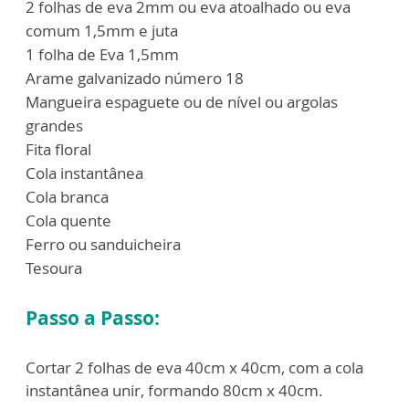
2 folhas de eva 2mm ou eva atoalhado ou eva
comum 1,5mm e juta
1 folha de Eva 1,5mm
Arame galvanizado número 18
Mangueira espaguete ou de nível ou argolas
grandes
Fita floral
Cola instantânea
Cola branca
Cola quente
Ferro ou sanduicheira
Tesoura
Passo a Passo:
Cortar 2 folhas de eva 40cm x 40cm, com a cola
instantânea unir, formando 80cm x 40cm.