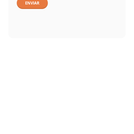
ENVIAR