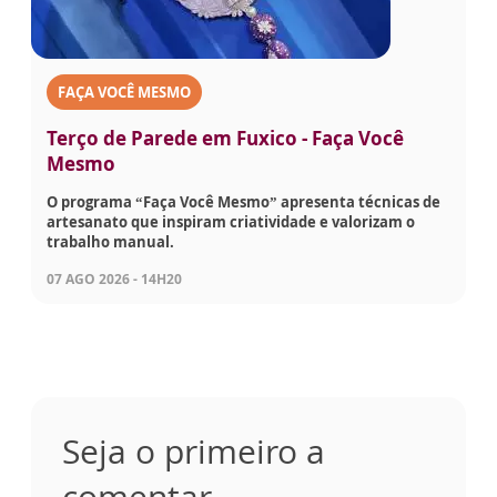
FAÇA VOCÊ MESMO
Terço de Parede em Fuxico - Faça Você
Mesmo
O programa “Faça Você Mesmo” apresenta técnicas de
artesanato que inspiram criatividade e valorizam o
trabalho manual.
07 AGO 2026 - 14H20
Seja o primeiro a
comentar