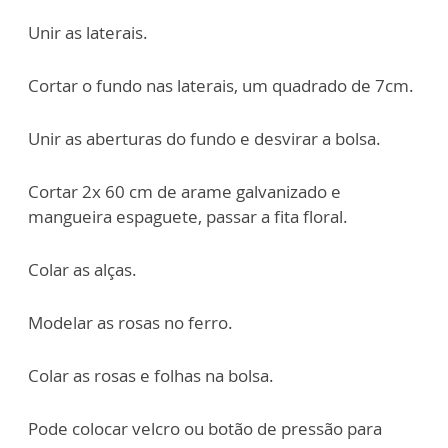
Unir as laterais.
Cortar o fundo nas laterais, um quadrado de 7cm.
Unir as aberturas do fundo e desvirar a bolsa.
Cortar 2x 60 cm de arame galvanizado e
mangueira espaguete, passar a fita floral.
Colar as alças.
Modelar as rosas no ferro.
Colar as rosas e folhas na bolsa.
Pode colocar velcro ou botão de pressão para