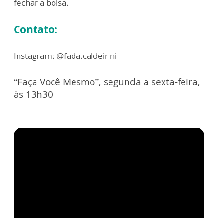
fechar a bolsa.
Contato:
Instagram: @fada.caldeirini
“Faça Você Mesmo”, segunda a sexta-feira,
às 13h30