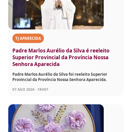
TJ APARECIDA
Padre Marlos Aurélio da Silva é reeleito
Superior Provincial da Província Nossa
Senhora Aparecida
Padre Marlos Aurélio da Silva foi reeleito Superior
Provincial da Província Nossa Senhora Aparecida.
07 AGO 2026 - 18H07