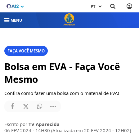
PT
MENU
FAÇA VOCÊ MESMO
Bolsa em EVA - Faça Você
Mesmo
Confira como fazer uma bolsa com o material de EVA!
Escrito por
TV Aparecida
06 FEV 2024 - 14H30 (Atualizada em 20 FEV 2024 - 12H02)