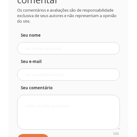
Os comentários e avaliações são de responsabilidade
exclusiva de seus autores e não representam a opinião
do site.
Seu nome
Seu e-mail
Seu comentário
500