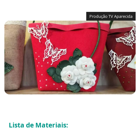
Produção TV Aparecida
Lista de Materiais: