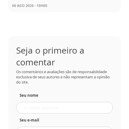
06 AGO 2026 - 10H00
Seja o primeiro a
comentar
Os comentários e avaliações são de responsabilidade
exclusiva de seus autores e não representam a opinião
do site.
Seu nome
Seu e-mail