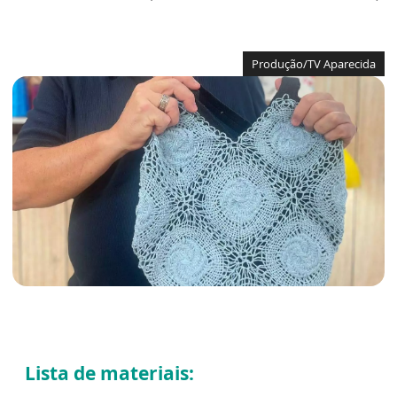
Produção/TV Aparecida
Lista de materiais: