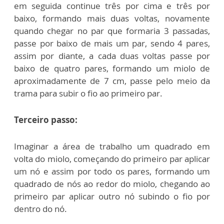
em seguida continue três por cima e três por
baixo, formando mais duas voltas, novamente
quando chegar no par que formaria 3 passadas,
passe por baixo de mais um par, sendo 4 pares,
assim por diante, a cada duas voltas passe por
baixo de quatro pares, formando um miolo de
aproximadamente de 7 cm, passe pelo meio da
trama para subir o fio ao primeiro par.
Terceiro passo:
Imaginar a área de trabalho um quadrado em
volta do miolo, começando do primeiro par aplicar
um nó e assim por todo os pares, formando um
quadrado de nós ao redor do miolo, chegando ao
primeiro par aplicar outro nó subindo o fio por
dentro do nó.