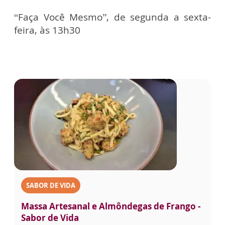
“Faça Você Mesmo”, de segunda a sexta-
feira, às 13h30
SABOR DE VIDA
Massa Artesanal e Almôndegas de Frango -
Sabor de Vida