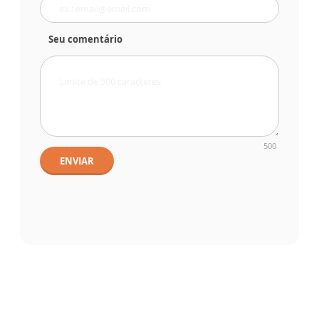
Seu comentário
500
ENVIAR