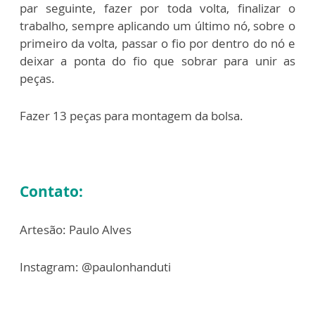
par seguinte, fazer por toda volta, finalizar o
trabalho, sempre aplicando um último nó, sobre o
primeiro da volta, passar o fio por dentro do nó e
deixar a ponta do fio que sobrar para unir as
peças.
Fazer 13 peças para montagem da bolsa.
Contato:
Artesão: Paulo Alves
Instagram: @paulonhanduti