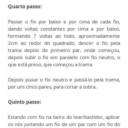
Quarto passo:
Passar o fio por baixo e por cima de cada fio,
dando voltas constantes por cima e por baixo,
formando 7 voltas ao todo, aproximadamente
2cm ao redor do quadrado, descer o fio pela
trama depois do primeiro par, onde começou,
depois subir o fio em paralelo com fio neutro, o
que está preso, que começou a trama.
Depois puxar o fio neutro e passá-lo pela trama,
por uns cinco pares, para cortar a sobra.
Quinto passo:
Estando com fio na beira do tear/bastidor, aplicar
os nós juntando um fio de um par com um fio do