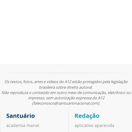
Os textos, fotos, artes e vídeos do A12 estão protegidos pela legislação
brasileira sobre direito autoral.
Não reproduza o conteúdo em outro meio de comunicação, eletrônico ou
impresso, sem autorização expressa do A12
(faleconosco@santuarionacional.com).
Santuário
Redação
academia marial
aplicativo aparecida