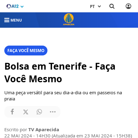
PT
MENU
FAÇA VOCÊ MESMO
Bolsa em Tenerife - Faça
Você Mesmo
Uma peça versátil para seu dia-a-dia ou em passeios na
praia
Escrito por
TV Aparecida
22 MAI 2024 - 14H30 (Atualizada em 23 MAI 2024 - 15H38)