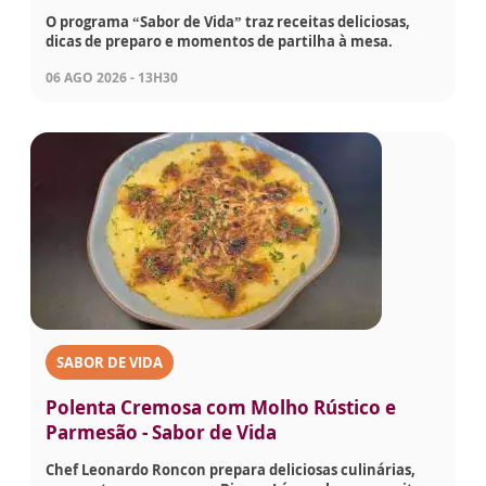
O programa “Sabor de Vida” traz receitas deliciosas,
dicas de preparo e momentos de partilha à mesa.
06 AGO 2026 - 13H30
SABOR DE VIDA
Polenta Cremosa com Molho Rústico e
Parmesão - Sabor de Vida
Chef Leonardo Roncon prepara deliciosas culinárias,