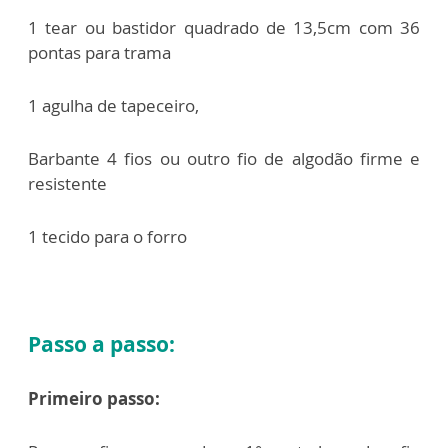
1 tear ou bastidor quadrado de 13,5cm com 36
pontas para trama
1 agulha de tapeceiro,
Barbante 4 fios ou outro fio de algodão firme e
resistente
1 tecido para o forro
Passo a passo:
Primeiro passo: