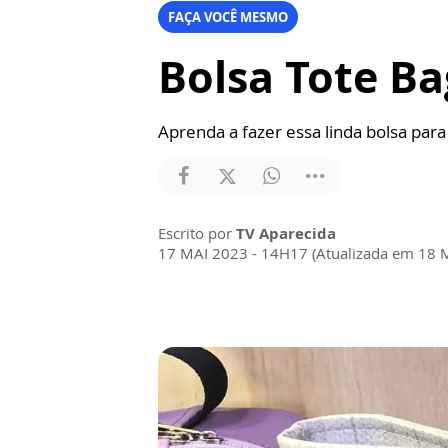
FAÇA VOCÊ MESMO
Bolsa Tote B
Aprenda a fazer essa linda bolsa para
Escrito por
TV Aparecida
17 MAI 2023 - 14H17 (Atualizada em 18 