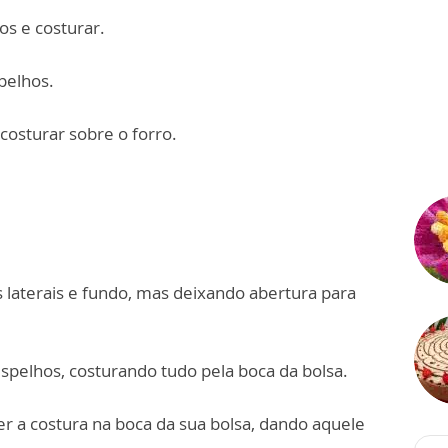
os e costurar.
spelhos.
 costurar sobre o forro.
 laterais e fundo, mas deixando abertura para
espelhos, costurando tudo pela boca da bolsa.
ter a costura na boca da sua bolsa, dando aquele