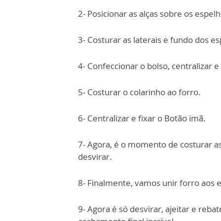
2- Posicionar as alças sobre os espelh
3- Costurar as laterais e fundo dos e
4- Confeccionar o bolso, centralizar e
5- Costurar o colarinho ao forro.
6- Centralizar e fixar o Botão imã.
7- Agora, é o momento de costurar as
desvirar.
8- Finalmente, vamos unir forro aos 
9- Agora é só desvirar, ajeitar e reba