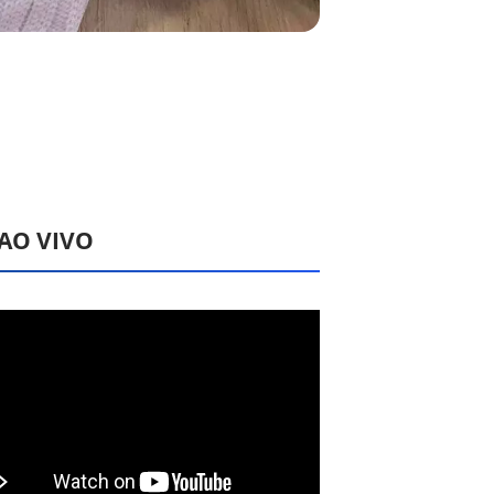
 AO VIVO