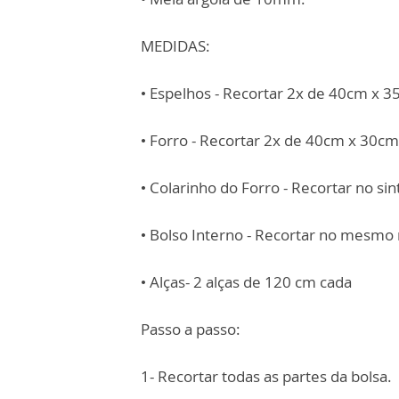
MEDIDAS:
• Espelhos - Recortar 2x de 40cm x 3
• Forro - Recortar 2x de 40cm x 30cm
• Colarinho do Forro - Recortar no si
• Bolso Interno - Recortar no mesmo
• Alças- 2 alças de 120 cm cada
Passo a passo:
1- Recortar todas as partes da bolsa.