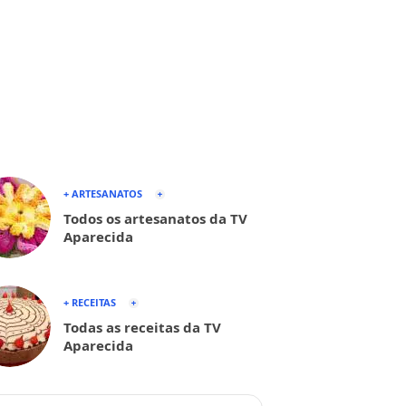
+ ARTESANATOS
Todos os artesanatos da TV
Aparecida
+ RECEITAS
Todas as receitas da TV
Aparecida