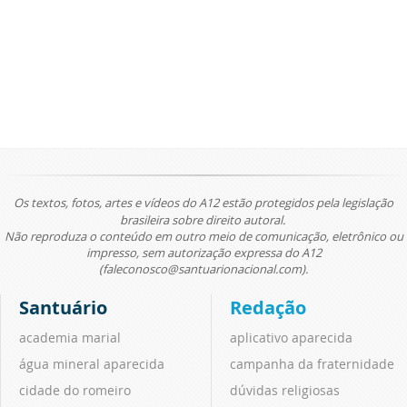
Os textos, fotos, artes e vídeos do A12 estão protegidos pela legislação
brasileira sobre direito autoral.
Não reproduza o conteúdo em outro meio de comunicação, eletrônico ou
impresso, sem autorização expressa do A12
(faleconosco@santuarionacional.com).
Santuário
Redação
academia marial
aplicativo aparecida
água mineral aparecida
campanha da fraternidade
cidade do romeiro
dúvidas religiosas