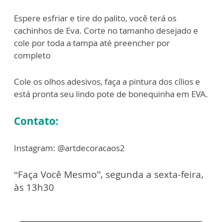
Espere esfriar e tire do palito, você terá os
cachinhos de Eva. Corte no tamanho desejado e
cole por toda a tampa até preencher por
completo
Cole os olhos adesivos, faça a pintura dos cílios e
está pronta seu lindo pote de bonequinha em EVA.
Contato:
Instagram: @artdecoracaos2
“Faça Você Mesmo”, segunda a sexta-feira,
às 13h30