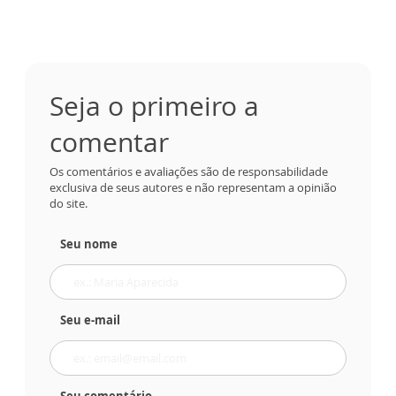
Seja o primeiro a
comentar
Os comentários e avaliações são de responsabilidade
exclusiva de seus autores e não representam a opinião
do site.
Seu nome
Seu e-mail