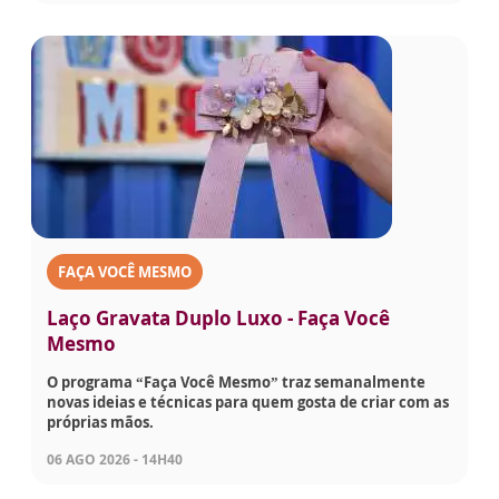
FAÇA VOCÊ MESMO
Laço Gravata Duplo Luxo - Faça Você
Mesmo
O programa “Faça Você Mesmo” traz semanalmente
novas ideias e técnicas para quem gosta de criar com as
próprias mãos.
06 AGO 2026 - 14H40