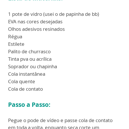
1 pote de vidro (usei o de papinha de bb)
EVA nas cores desejadas
Olhos adesivos resinados
Régua
Estilete
Palito de churrasco
Tinta pva ou acrílica
Soprador ou chapinha
Cola instantânea
Cola quente
Cola de contato
Passo a Passo:
Pegue o pode de vídeo e passe cola de contato
em toda a volta, enquanto seca corte um