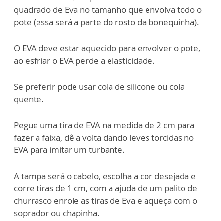
quadrado de Eva no tamanho que envolva todo o
pote (essa será a parte do rosto da bonequinha).
O EVA deve estar aquecido para envolver o pote,
ao esfriar o EVA perde a elasticidade.
Se preferir pode usar cola de silicone ou cola
quente.
Pegue uma tira de EVA na medida de 2 cm para
fazer a faixa, dê a volta dando leves torcidas no
EVA para imitar um turbante.
A tampa será o cabelo, escolha a cor desejada e
corre tiras de 1 cm, com a ajuda de um palito de
churrasco enrole as tiras de Eva e aqueça com o
soprador ou chapinha.