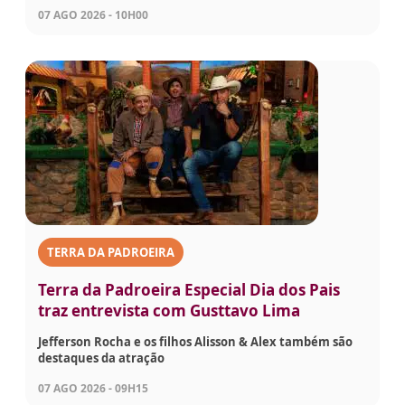
07 AGO 2026 - 10H00
TERRA DA PADROEIRA
Terra da Padroeira Especial Dia dos Pais
traz entrevista com Gusttavo Lima
Jefferson Rocha e os filhos Alisson & Alex também são
destaques da atração
07 AGO 2026 - 09H15