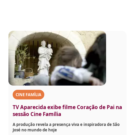
CINE FAMÍLIA
TV Aparecida exibe filme Coração de Pai na
sessão Cine Família
A produção revela a presença viva e inspiradora de São
José no mundo de hoje