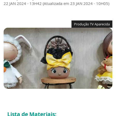
22 JAN 2024 - 13H42 (Atualizada em 23 JAN 2024 - 10H05)
Produção TV Aparecida
Lista de Materiais: